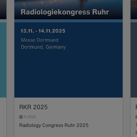
RKR 2025
11.2025
Radiology Congress Ruhr 2025
Read more