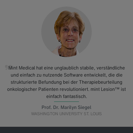
Mint Medical hat eine unglaublich stabile, verständliche
und einfach zu nutzende Software entwickelt, die die
strukturierte Befundung bei der Therapiebeurteilung
onkologischer Patienten revolutioniert. mint Lesion™ ist
einfach fantastisch.
Prof. Dr. Marilyn Siegel
WASHINGTON UNIVERSITY ST. LOUIS