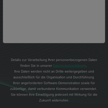
Details zur Verarbeitung Ihrer personenbezogenen Daten
finden Sie in unserer
Datenschutzerklärung
.
Ihre Daten werden nicht an Dritte weitergegeben und
ausschließlich für die Organisation und Durchführung
Ihrer angeforderten Software-Demonstration sowie für
zukünftige, damit verbundene Kommunikation verwendet.
Sie können Ihre Einwilligung jederzeit mit Wirkung für die
Zukunft widerrufen.