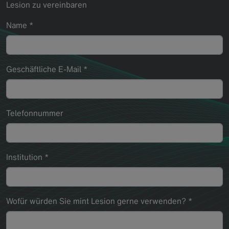
Lesion zu vereinbaren
Name
*
Geschäftliche E-Mail
*
Telefonnummer
Institution
*
Wofür würden Sie mint Lesion gerne verwenden?
*