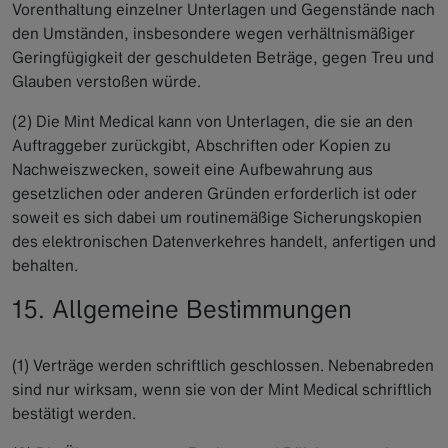
Vorenthaltung einzelner Unterlagen und Gegenstände nach
den Umständen, insbesondere wegen verhältnismäßiger
Geringfügigkeit der geschuldeten Beträge, gegen Treu und
Glauben verstoßen würde.
(2) Die Mint Medical kann von Unterlagen, die sie an den
Auftraggeber zurückgibt, Abschriften oder Kopien zu
Nachweiszwecken, soweit eine Aufbewahrung aus
gesetzlichen oder anderen Gründen erforderlich ist oder
soweit es sich dabei um routinemäßige Sicherungskopien
des elektronischen Datenverkehres handelt, anfertigen und
behalten.
15. Allgemeine Bestimmungen
(1) Verträge werden schriftlich geschlossen. Nebenabreden
sind nur wirksam, wenn sie von der Mint Medical schriftlich
bestätigt werden.