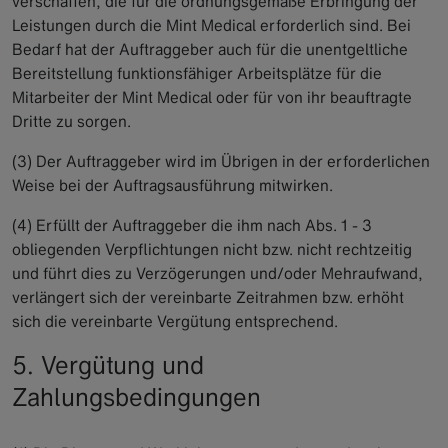
verschaffen, die für die ordnungsgemäße Erbringung der
Leistungen durch die Mint Medical erforderlich sind. Bei
Bedarf hat der Auftraggeber auch für die unentgeltliche
Bereitstellung funktionsfähiger Arbeitsplätze für die
Mitarbeiter der Mint Medical oder für von ihr beauftragte
Dritte zu sorgen.
(3) Der Auftraggeber wird im Übrigen in der erforderlichen
Weise bei der Auftragsausführung mitwirken.
(4) Erfüllt der Auftraggeber die ihm nach Abs. 1 - 3
obliegenden Verpflichtungen nicht bzw. nicht rechtzeitig
und führt dies zu Verzögerungen und/oder Mehraufwand,
verlängert sich der vereinbarte Zeitrahmen bzw. erhöht
sich die vereinbarte Vergütung entsprechend.
5. Vergütung und
Zahlungsbedingungen