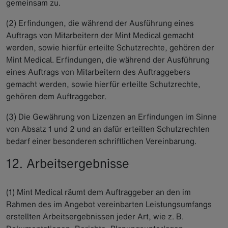
gemeinsam zu.
(2) Erfindungen, die während der Ausführung eines
Auftrags von Mitarbeitern der Mint Medical gemacht
werden, sowie hierfür erteilte Schutzrechte, gehören der
Mint Medical. Erfindungen, die während der Ausführung
eines Auftrags von Mitarbeitern des Auftraggebers
gemacht werden, sowie hierfür erteilte Schutzrechte,
gehören dem Auftraggeber.
(3) Die Gewährung von Lizenzen an Erfindungen im Sinne
von Absatz 1 und 2 und an dafür erteilten Schutzrechten
bedarf einer besonderen schriftlichen Vereinbarung.
12. Arbeitsergebnisse
(1) Mint Medical räumt dem Auftraggeber an den im
Rahmen des im Angebot vereinbarten Leistungsumfangs
erstellten Arbeitsergebnissen jeder Art, wie z. B.