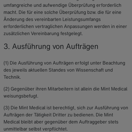
umfangreiche und aufwendige Überprüfung erforderlich
macht. Die für eine solche Überprüfung bzw. die für eine
Änderung des vereinbarten Leistungsumfangs
erforderlichen vertraglichen Anpassungen werden in einer
zusätzlichen Vereinbarung festgelegt.
3. Ausführung von Aufträgen
(1) Die Ausführung von Aufträgen erfolgt unter Beachtung
des jeweils aktuellen Standes von Wissenschaft und
Technik.
(2) Gegenüber ihren Mitarbeitern ist allein die Mint Medical
weisungsbefugt.
(3) Die Mint Medical ist berechtigt, sich zur Ausführung von
Aufträgen der Tätigkeit Dritter zu bedienen. Die Mint
Medical bleibt aber gegenüber dem Auftraggeber stets
unmittelbar selbst verpflichtet.