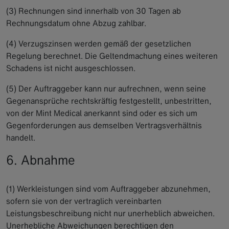
(3) Rechnungen sind innerhalb von 30 Tagen ab
Rechnungsdatum ohne Abzug zahlbar.
(4) Verzugszinsen werden gemäß der gesetzlichen
Regelung berechnet. Die Geltendmachung eines weiteren
Schadens ist nicht ausgeschlossen.
(5) Der Auftraggeber kann nur aufrechnen, wenn seine
Gegenansprüche rechtskräftig festgestellt, unbestritten,
von der Mint Medical anerkannt sind oder es sich um
Gegenforderungen aus demselben Vertragsverhältnis
handelt.
6. Abnahme
(1) Werkleistungen sind vom Auftraggeber abzunehmen,
sofern sie von der vertraglich vereinbarten
Leistungsbeschreibung nicht nur unerheblich abweichen.
Unerhebliche Abweichungen berechtigen den