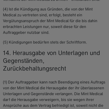
(4) Ist die Kündigung aus Gründen, die von der Mint
Medical zu vertreten sind, erfolgt, besteht ein
Vergütungsanspruch der Mint Medical für die bis dahin
erbrachten Leistungen nur, soweit diese für den
Auftraggeber nutzbar sind.
(5) Kündigungen bedürfen stets der Schriftform.
14. Herausgabe von Unterlagen und
Gegenständen,
Zurückbehaltungsrecht
(1) Der Auftraggeber kann nach Beendigung eines Auftrags
von der Mint Medical die Herausgabe der ihr überlassenen
Unterlagen und Gegenstände verlangen. Die Mint Medical
darf die Herausgabe verweigern, bis sie wegen ihrer
Ansprüche aus dem Vertrag befriedigt ist, soweit nicht die