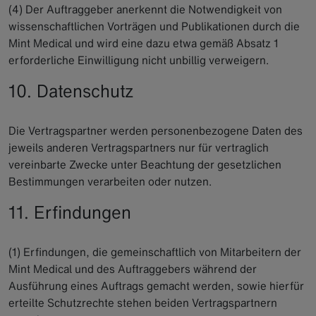
(4) Der Auftraggeber anerkennt die Notwendigkeit von
wissenschaftlichen Vorträgen und Publikationen durch die
Mint Medical und wird eine dazu etwa gemäß Absatz 1
erforderliche Einwilligung nicht unbillig verweigern.
10. Datenschutz
Die Vertragspartner werden personenbezogene Daten des
jeweils anderen Vertragspartners nur für vertraglich
vereinbarte Zwecke unter Beachtung der gesetzlichen
Bestimmungen verarbeiten oder nutzen.
11. Erfindungen
(1) Erfindungen, die gemeinschaftlich von Mitarbeitern der
Mint Medical und des Auftraggebers während der
Ausführung eines Auftrags gemacht werden, sowie hierfür
erteilte Schutzrechte stehen beiden Vertragspartnern