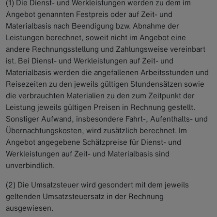
(1) Die Dienst- und Werkleistungen werden zu dem im
Angebot genannten Festpreis oder auf Zeit- und
Materialbasis nach Beendigung bzw. Abnahme der
Leistungen berechnet, soweit nicht im Angebot eine
andere Rechnungsstellung und Zahlungsweise vereinbart
ist. Bei Dienst- und Werkleistungen auf Zeit- und
Materialbasis werden die angefallenen Arbeitsstunden und
Reisezeiten zu den jeweils gültigen Stundensätzen sowie
die verbrauchten Materialien zu den zum Zeitpunkt der
Leistung jeweils gültigen Preisen in Rechnung gestellt.
Sonstiger Aufwand, insbesondere Fahrt-, Aufenthalts- und
Übernachtungskosten, wird zusätzlich berechnet. Im
Angebot angegebene Schätzpreise für Dienst- und
Werkleistungen auf Zeit- und Materialbasis sind
unverbindlich.
(2) Die Umsatzsteuer wird gesondert mit dem jeweils
geltenden Umsatzsteuersatz in der Rechnung
ausgewiesen.