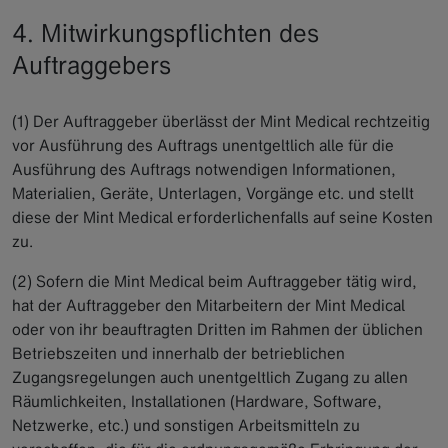
4. Mitwirkungspflichten des
Auftraggebers
(1) Der Auftraggeber überlässt der Mint Medical rechtzeitig
vor Ausführung des Auftrags unentgeltlich alle für die
Ausführung des Auftrags notwendigen Informationen,
Materialien, Geräte, Unterlagen, Vorgänge etc. und stellt
diese der Mint Medical erforderlichenfalls auf seine Kosten
zu.
(2) Sofern die Mint Medical beim Auftraggeber tätig wird,
hat der Auftraggeber den Mitarbeitern der Mint Medical
oder von ihr beauftragten Dritten im Rahmen der üblichen
Betriebszeiten und innerhalb der betrieblichen
Zugangsregelungen auch unentgeltlich Zugang zu allen
Räumlichkeiten, Installationen (Hardware, Software,
Netzwerke, etc.) und sonstigen Arbeitsmitteln zu