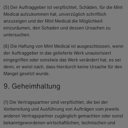
(5) Der Auftraggeber ist verpflichtet, Schäden, für die Mint
Medical aufzukommen hat, unverzüglich schriftlich
anzuzeigen und der Mint Medical die Möglichkeit
einzuräumen, den Schaden und dessen Ursachen zu
untersuchen.
(6) Die Haftung von Mint Medical ist ausgeschlossen, wenn
der Auftraggeber in das gelieferte Werk unautorisiert
eingegriffen oder sonstwie das Werk verändert hat, es sei
denn, er weist nach, dass hierdurch keine Ursache für den
Mangel gesetzt wurde.
9. Geheimhaltung
(1) Die Vertragspartner sind verpflichtet, die bei der
Vorbereitung und Ausführung von Aufträgen vom jeweils
anderen Vertragspartner zugänglich gemachten oder sonst
bekanntgewordenen wirtschaftlichen, technischen und