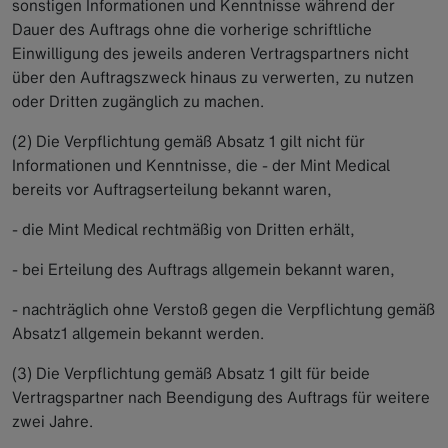
sonstigen Informationen und Kenntnisse während der
Dauer des Auftrags ohne die vorherige schriftliche
Einwilligung des jeweils anderen Vertragspartners nicht
über den Auftragszweck hinaus zu verwerten, zu nutzen
oder Dritten zugänglich zu machen.
(2) Die Verpflichtung gemäß Absatz 1 gilt nicht für
Informationen und Kenntnisse, die - der Mint Medical
bereits vor Auftragserteilung bekannt waren,
- die Mint Medical rechtmäßig von Dritten erhält,
- bei Erteilung des Auftrags allgemein bekannt waren,
- nachträglich ohne Verstoß gegen die Verpflichtung gemäß
Absatz1 allgemein bekannt werden.
(3) Die Verpflichtung gemäß Absatz 1 gilt für beide
Vertragspartner nach Beendigung des Auftrags für weitere
zwei Jahre.