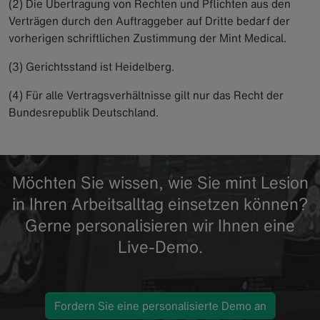
(2) Die Übertragung von Rechten und Pflichten aus den
Verträgen durch den Auftraggeber auf Dritte bedarf der
vorherigen schriftlichen Zustimmung der Mint Medical.
(3) Gerichtsstand ist Heidelberg.
(4) Für alle Vertragsverhältnisse gilt nur das Recht der
Bundesrepublik Deutschland.
Möchten Sie wissen, wie Sie mint Lesion
in Ihren Arbeitsalltag einsetzen können?
Gerne personalisieren wir Ihnen eine
Live-Demo.
Fordern Sie eine personalisierte Demo an