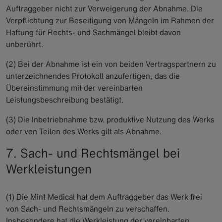
Auftraggeber nicht zur Verweigerung der Abnahme. Die
Verpflichtung zur Beseitigung von Mängeln im Rahmen der
Haftung für Rechts- und Sachmängel bleibt davon
unberührt.
(2) Bei der Abnahme ist ein von beiden Vertragspartnern zu
unterzeichnendes Protokoll anzufertigen, das die
Übereinstimmung mit der vereinbarten
Leistungsbeschreibung bestätigt.
(3) Die Inbetriebnahme bzw. produktive Nutzung des Werks
oder von Teilen des Werks gilt als Abnahme.
7. Sach- und Rechtsmängel bei
Werkleistungen
(1) Die Mint Medical hat dem Auftraggeber das Werk frei
von Sach- und Rechtsmängeln zu verschaffen.
Insbesondere hat die Werkleistung der vereinbarten