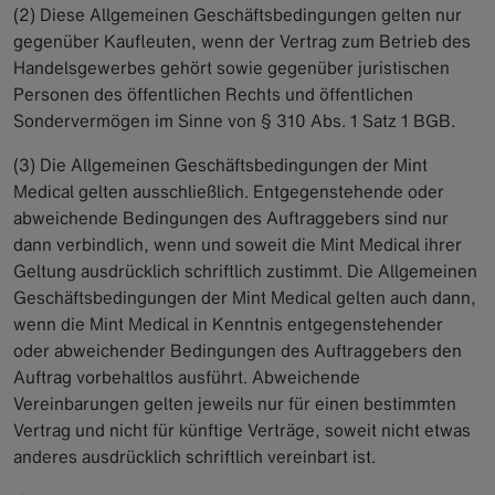
(2) Diese Allgemeinen Geschäftsbedingungen gelten nur
gegenüber Kaufleuten, wenn der Vertrag zum Betrieb des
Handelsgewerbes gehört sowie gegenüber juristischen
Personen des öffentlichen Rechts und öffentlichen
Sondervermögen im Sinne von § 310 Abs. 1 Satz 1 BGB.
(3) Die Allgemeinen Geschäftsbedingungen der Mint
Medical gelten ausschließlich. Entgegenstehende oder
abweichende Bedingungen des Auftraggebers sind nur
dann verbindlich, wenn und soweit die Mint Medical ihrer
Geltung ausdrücklich schriftlich zustimmt. Die Allgemeinen
Geschäftsbedingungen der Mint Medical gelten auch dann,
wenn die Mint Medical in Kenntnis entgegenstehender
oder abweichender Bedingungen des Auftraggebers den
Auftrag vorbehaltlos ausführt. Abweichende
Vereinbarungen gelten jeweils nur für einen bestimmten
Vertrag und nicht für künftige Verträge, soweit nicht etwas
anderes ausdrücklich schriftlich vereinbart ist.