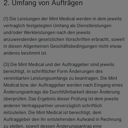
2. Umfang von Aufträgen
(1) Die Leistungen der Mint Medical werden in dem jeweils
vertraglich festgelegten Umfang als Dienstleistungen
und/oder Werkleistungen nach den jeweils
anzuwendenden gesetzlichen Vorschriften erbracht, soweit
in diesen Allgemeinen Geschäftsbedingungen nicht etwas
anderes bestimmt ist.
(3) Die Mint Medical und der Auftraggeber sind jeweils
berechtigt, in schriftlicher Form Änderungen des
vereinbarten Leistungsumfangs zu beantragen. Die Mint
Medical bzw. der Auftraggeber werden nach Eingang eines
Änderungsantrags die Durchführbarkeit dieser Änderung
überprüfen. Das Ergebnis dieser Prüfung ist dem jeweils
anderen Vertragspartner unverzüglich schriftlich
mitzuteilen. Die Mint Medical ist berechtigt, dem
Auftraggeber den ihr entstehenden Aufwand in Rechnung
zu stellen, soweit dessen Änderungsantrag eine