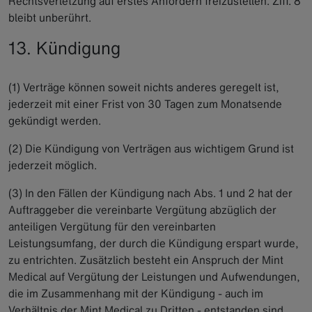
Rechtsverletzung auf erstes Anfordern freizustellen. Ziff. 8
bleibt unberührt.
13. Kündigung
(1) Verträge können soweit nichts anderes geregelt ist,
jederzeit mit einer Frist von 30 Tagen zum Monatsende
gekündigt werden.
(2) Die Kündigung von Verträgen aus wichtigem Grund ist
jederzeit möglich.
(3) In den Fällen der Kündigung nach Abs. 1 und 2 hat der
Auftraggeber die vereinbarte Vergütung abzüglich der
anteiligen Vergütung für den vereinbarten
Leistungsumfang, der durch die Kündigung erspart wurde,
zu entrichten. Zusätzlich besteht ein Anspruch der Mint
Medical auf Vergütung der Leistungen und Aufwendungen,
die im Zusammenhang mit der Kündigung - auch im
Verhältnis der Mint Medical zu Dritten - entstanden sind.