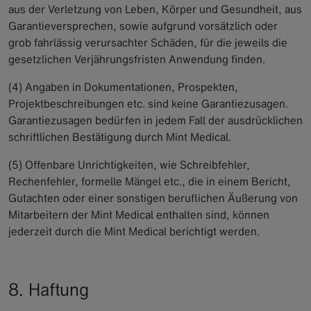
aus der Verletzung von Leben, Körper und Gesundheit, aus
Garantieversprechen, sowie aufgrund vorsätzlich oder
grob fahrlässig verursachter Schäden, für die jeweils die
gesetzlichen Verjährungsfristen Anwendung finden.
(4) Angaben in Dokumentationen, Prospekten,
Projektbeschreibungen etc. sind keine Garantiezusagen.
Garantiezusagen bedürfen in jedem Fall der ausdrücklichen
schriftlichen Bestätigung durch Mint Medical.
(5) Offenbare Unrichtigkeiten, wie Schreibfehler,
Rechenfehler, formelle Mängel etc., die in einem Bericht,
Gutachten oder einer sonstigen beruflichen Äußerung von
Mitarbeitern der Mint Medical enthalten sind, können
jederzeit durch die Mint Medical berichtigt werden.
8. Haftung