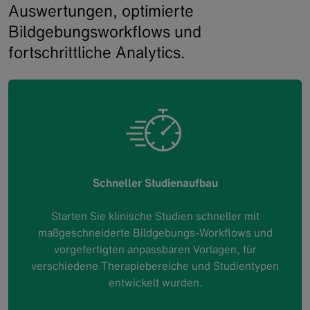
Auswertungen, optimierte
Bildgebungsworkflows und
fortschrittliche Analytics.
Schneller Studienaufbau
Starten Sie klinische Studien schneller mit
maßgeschneiderte Bildgebungs-Workflows und
vorgefertigten anpassbaren Vorlagen, für
verschiedene Therapiebereiche und Studientypen
entwickelt wurden.