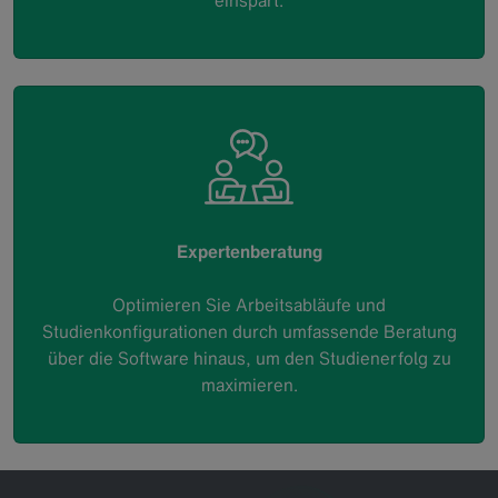
einspart.
Expertenberatung
Optimieren Sie Arbeitsabläufe und
Studienkonfigurationen durch umfassende Beratung
über die Software hinaus, um den Studienerfolg zu
maximieren.