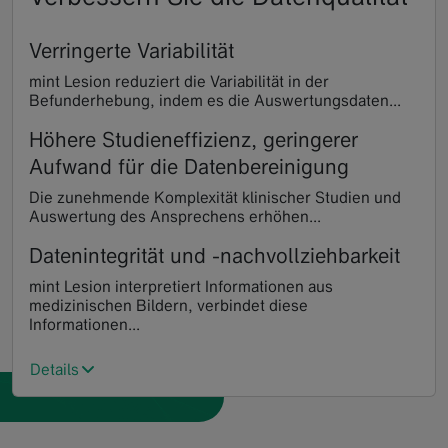
Verringerte Variabilität
mint Lesion reduziert die Variabilität in der
Befunderhebung, indem es die Auswertungsdaten...
Höhere Studieneffizienz, geringerer
Aufwand für die Datenbereinigung
Die zunehmende Komplexität klinischer Studien und
Auswertung des Ansprechens erhöhen...
Datenintegrität und -nachvollziehbarkeit
mint Lesion interpretiert Informationen aus
medizinischen Bildern, verbindet diese
Informationen...
Details