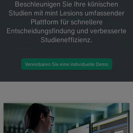
Beschleunigen Sie Ihre klinischen
Studien mit mint Lesions umfassender
Plattform für schnellere
Entscheidungsfindung und verbesserte
Studieneffizienz.
Vereinbaren Sie eine individuelle Demo