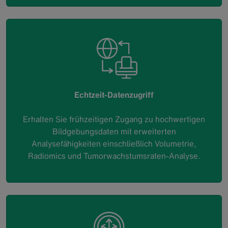
Echtzeit-Datenzugriff
Erhalten Sie frühzeitigen Zugang zu hochwertigen
Bildgebungsdaten mit erweiterten
Analysefähigkeiten einschließlich Volumetrie,
Radiomics und Tumorwachstumsraten-Analyse.