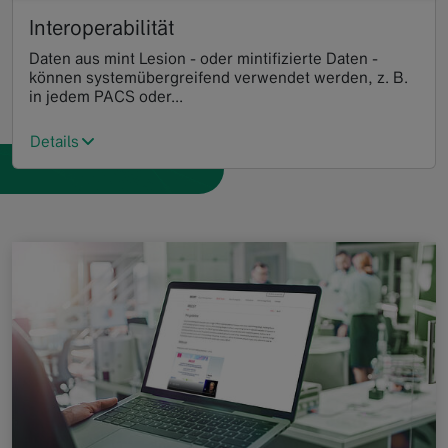
Interoperabilität
Daten aus mint Lesion - oder mintifizierte Daten -
können systemübergreifend verwendet werden, z. B.
in jedem PACS oder...
Details