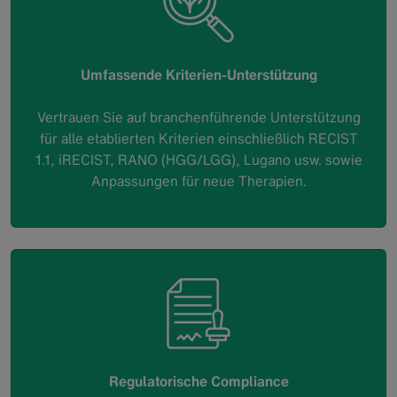
Umfassende Kriterien‑Unterstützung
Vertrauen Sie auf branchenführende Unterstützung
für alle etablierten Kriterien einschließlich RECIST
1.1, iRECIST, RANO (HGG/LGG), Lugano usw. sowie
Anpassungen für neue Therapien.
Regulatorische Compliance