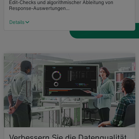
Edit-Checks und algorithmischer Ableitung von
Response-Auswertungen...
Details
Verbessern Sie die Datenqualität