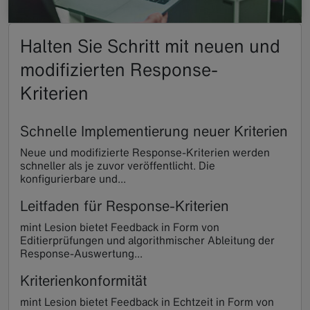
Halten Sie Schritt mit neuen und
modifizierten Response-
Kriterien
Schnelle Implementierung neuer Kriterien
Neue und modifizierte Response-Kriterien werden
schneller als je zuvor veröffentlicht. Die
konfigurierbare und...
Leitfaden für Response-Kriterien
mint Lesion bietet Feedback in Form von
Editierprüfungen und algorithmischer Ableitung der
Response-Auswertung...
Kriterienkonformität
mint Lesion bietet Feedback in Echtzeit in Form von