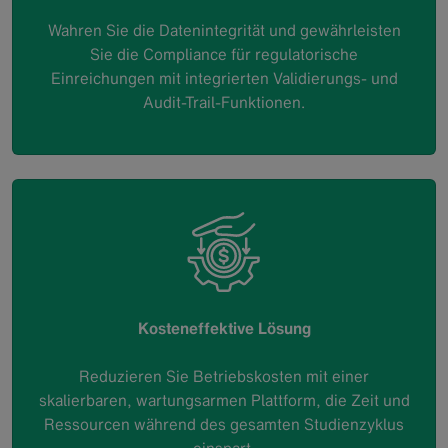
Wahren Sie die Datenintegrität und gewährleisten
Sie die Compliance für regulatorische
Einreichungen mit integrierten Validierungs- und
Audit-Trail-Funktionen.
Kosteneffektive Lösung
Reduzieren Sie Betriebskosten mit einer
skalierbaren, wartungsarmen Plattform, die Zeit und
Ressourcen während des gesamten Studienzyklus