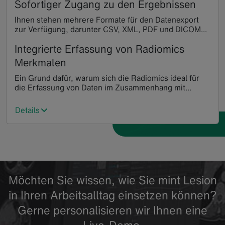
Sofortiger Zugang zu den Ergebnissen
Ihnen stehen mehrere Formate für den Datenexport
zur Verfügung, darunter CSV, XML, PDF und DICOM...
Integrierte Erfassung von Radiomics
Merkmalen
Ein Grund dafür, warum sich die Radiomics ideal für
die Erfassung von Daten im Zusammenhang mit...
Details
Möchten Sie wissen, wie Sie mint Lesion
in Ihren Arbeitsalltag einsetzen können?
Gerne personalisieren wir Ihnen eine