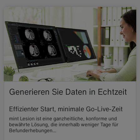
Generieren Sie Daten in Echtzeit
Effizienter Start, minimale Go-Live-Zeit
mint Lesion ist eine ganzheitliche, konforme und
bewährte Lösung, die innerhalb weniger Tage für
Befunderhebungen...