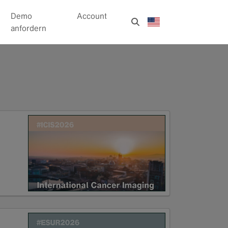
Demo
Account
anfordern