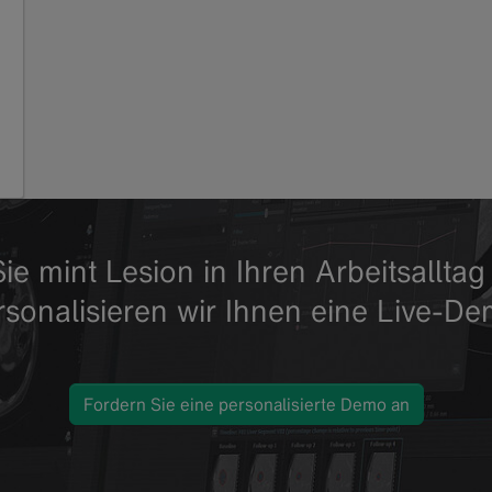
ie mint Lesion in Ihren Arbeitsallt
rsonalisieren wir Ihnen eine Live-De
Fordern Sie eine personalisierte Demo an