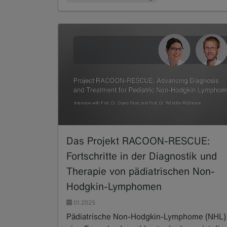
Das Projekt RACOON-RESCUE:
Fortschritte in der Diagnostik und
Therapie von pädiatrischen Non-
Hodgkin-Lymphomen
01.2025
Pädiatrische Non-Hodgkin-Lymphome (NHL)