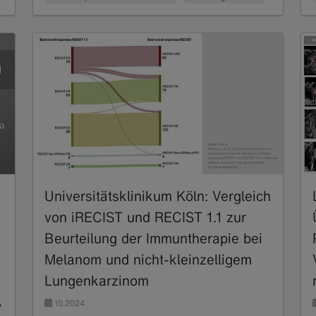
Universitätsklinikum Köln: Vergleich
von iRECIST und RECIST 1.1 zur
Beurteilung der Immuntherapie bei
Melanom und nicht-kleinzelligem
Lungenkarzinom
,
10.2024