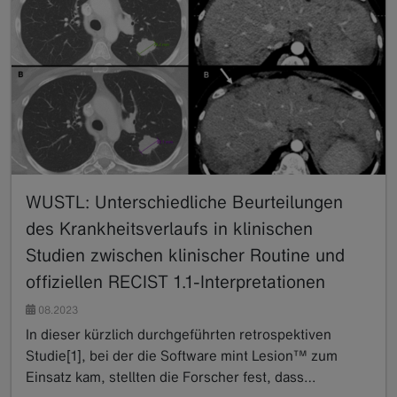
WUSTL: Unterschiedliche Beurteilungen
des Krankheitsverlaufs in klinischen
Studien zwischen klinischer Routine und
offiziellen RECIST 1.1-Interpretationen
08.2023
In dieser kürzlich durchgeführten retrospektiven
Studie[1], bei der die Software mint Lesion™ zum
Einsatz kam, stellten die Forscher fest, dass…
Read more