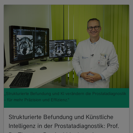
„Strukturierte Befundung und KI verändern die Prostatadiagnostik
– für mehr Präzision und Effizienz.“
Strukturierte Befundung und Künstliche
Intelligenz in der Prostatadiagnostik: Prof.