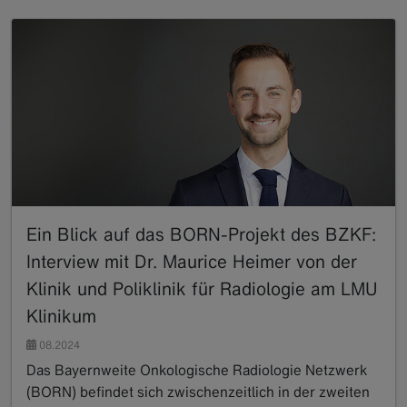
Ein Blick auf das BORN-Projekt des BZKF:
Interview mit Dr. Maurice Heimer von der
Klinik und Poliklinik für Radiologie am LMU
Klinikum
08.2024
Das Bayernweite Onkologische Radiologie Netzwerk
(BORN) befindet sich zwischenzeitlich in der zweiten