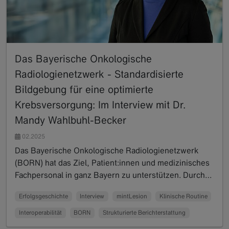
Das Bayerische Onkologische
Radiologienetzwerk - Standardisierte
Bildgebung für eine optimierte
Krebsversorgung: Im Interview mit Dr.
Mandy Wahlbuhl-Becker
02.2025
Das Bayerische Onkologische Radiologienetzwerk
(BORN) hat das Ziel, Patient:innen und medizinisches
Fachpersonal in ganz Bayern zu unterstützen. Durch…
Read more
Erfolgsgeschichte
Interview
mintLesion
Klinische Routine
Interoperabilität
BORN
Strukturierte Berichterstattung