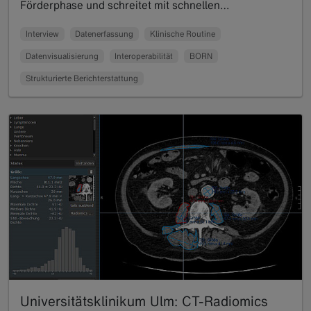
Förderphase und schreitet mit schnellen…
Read more
Interview
Datenerfassung
Klinische Routine
Datenvisualisierung
Interoperabilität
BORN
Strukturierte Berichterstattung
Universitätsklinikum Ulm: CT-Radiomics