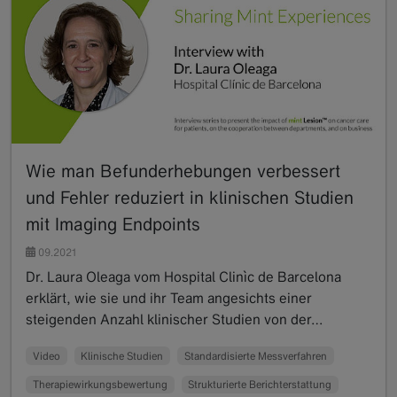
Wie man Befunderhebungen verbessert
und Fehler reduziert in klinischen Studien
mit Imaging Endpoints
09.2021
Dr. Laura Oleaga vom Hospital Clinìc de Barcelona
erklärt, wie sie und ihr Team angesichts einer
steigenden Anzahl klinischer Studien von der…
Read more
Video
Klinische Studien
Standardisierte Messverfahren
Therapiewirkungsbewertung
Strukturierte Berichterstattung