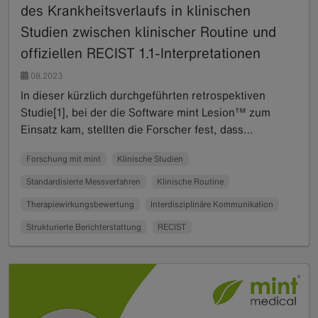
des Krankheitsverlaufs in klinischen
Studien zwischen klinischer Routine und
offiziellen RECIST 1.1-Interpretationen
08.2023
In dieser kürzlich durchgeführten retrospektiven
Studie[1], bei der die Software mint Lesion™ zum
Einsatz kam, stellten die Forscher fest, dass…
Read more
Forschung mit mint
Klinische Studien
Standardisierte Messverfahren
Klinische Routine
Therapiewirkungsbewertung
Interdisziplinäre Kommunikation
Strukturierte Berichterstattung
RECIST