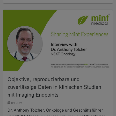
Objektive, reproduzierbare und
zuverlässige Daten in klinischen Studien
mit Imaging Endpoints
09.2021
Dr. Anthony Tolcher, Onkologe und Geschäftsführer