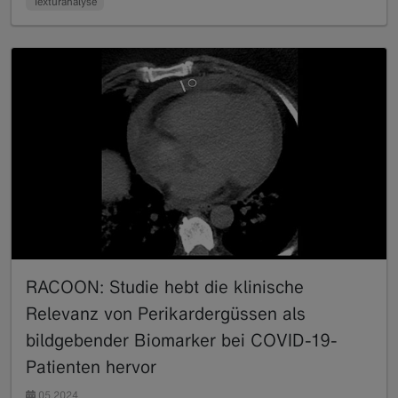
Texturanalyse
RACOON: Studie hebt die klinische
Relevanz von Perikardergüssen als
bildgebender Biomarker bei COVID-19-
Patienten hervor
05.2024