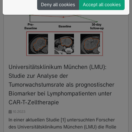
Deny all cookies
Accept all cookies
Universitätsklinikum München (LMU):
Studie zur Analyse der
Tumorwachstumsrate als prognostischer
Biomarker bei Lymphompatienten unter
CAR-T-Zelltherapie
10.2023
In einer aktuellen Studie [1] untersuchten Forscher
des Universitätsklinikums München (LMU) die Rolle