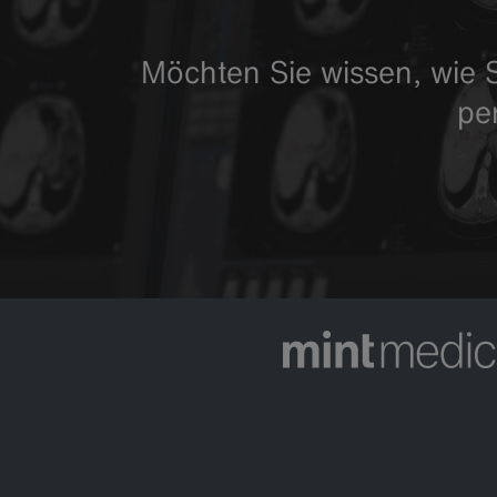
Möchten Sie wissen, wie S
pe