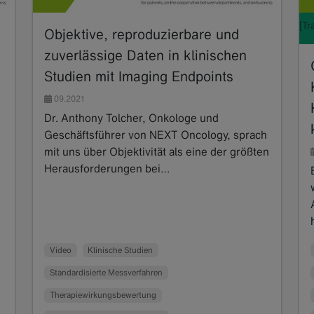
[Tr
Objektive, reproduzierbare und
zuverlässige Daten in klinischen
Studien mit Imaging Endpoints
09.2021
Dr. Anthony Tolcher, Onkologe und
Geschäftsführer von NEXT Oncology, sprach
mit uns über Objektivität als eine der größten
Herausforderungen bei…
Read more
Video
Klinische Studien
Standardisierte Messverfahren
Therapiewirkungsbewertung