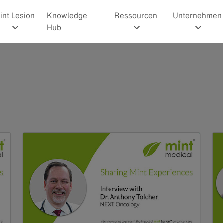
int Lesion
Knowledge
Ressourcen
Unternehmen
Hub