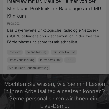
Interview mit Dr. Maurice Heimer von der
Klinik und Poliklinik für Radiologie am LMU
Klinikum
08.2024
Das Bayernweite Onkologische Radiologie Netzwerk
(BORN) befindet sich zwischenzeitlich in der zweiten
Förderphase und schreitet mit schnellen…
Read more
Interview
Datenerfassung
Klinische Routine
Datenvisualisierung
Interoperabilität
BORN
Strukturierte Berichterstattung
Möchten Sie wissen, wie Sie mint Lesion
in Ihren Arbeitsalltag einsetzen können?
Gerne personalisieren wir Ihnen eine
Live-Demo.