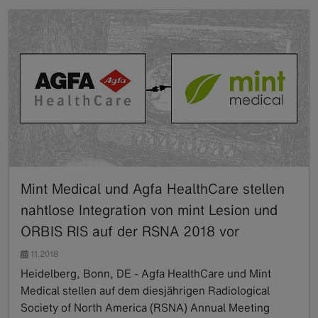
Mint Medical und Agfa HealthCare stellen
nahtlose Integration von mint Lesion und
ORBIS RIS auf der RSNA 2018 vor
11.2018
Heidelberg, Bonn, DE - Agfa HealthCare und Mint
Medical stellen auf dem diesjährigen Radiological
Society of North America (RSNA) Annual Meeting