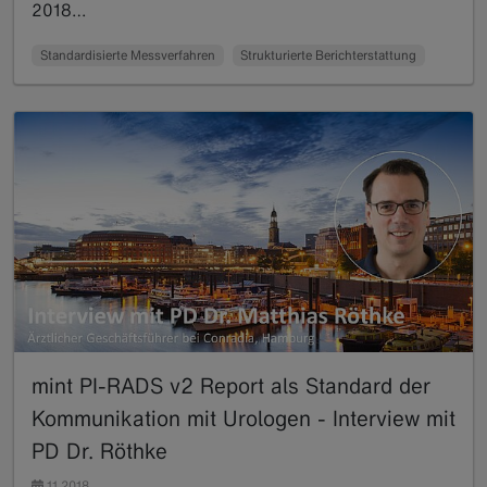
2018…
Read more
Standardisierte Messverfahren
Strukturierte Berichterstattung
mint PI-RADS v2 Report als Standard der
Kommunikation mit Urologen - Interview mit
PD Dr. Röthke
11.2018