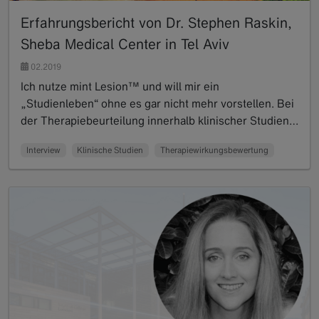
Erfahrungsbericht von Dr. Stephen Raskin,
Sheba Medical Center in Tel Aviv
02.2019
Ich nutze mint Lesion™ und will mir ein
„Studienleben“ ohne es gar nicht mehr vorstellen. Bei
der Therapiebeurteilung innerhalb klinischer Studien…
Read more
Interview
Klinische Studien
Therapiewirkungsbewertung