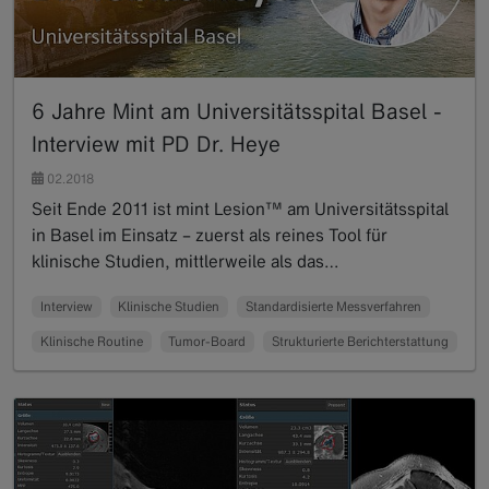
6 Jahre Mint am Universitätsspital Basel -
Interview mit PD Dr. Heye
02.2018
Seit Ende 2011 ist mint Lesion™ am Universitätsspital
in Basel im Einsatz – zuerst als reines Tool für
klinische Studien, mittlerweile als das…
Read more
Interview
Klinische Studien
Standardisierte Messverfahren
Klinische Routine
Tumor-Board
Strukturierte Berichterstattung