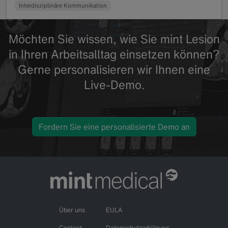
Interdisziplinäre Kommunikation
Möchten Sie wissen, wie Sie mint Lesion
in Ihren Arbeitsalltag einsetzen können?
Gerne personalisieren wir Ihnen eine
Live-Demo.
Fordern Sie eine personalisierte Demo an
Über uns
EULA
Contact
Datenschutzerklärung