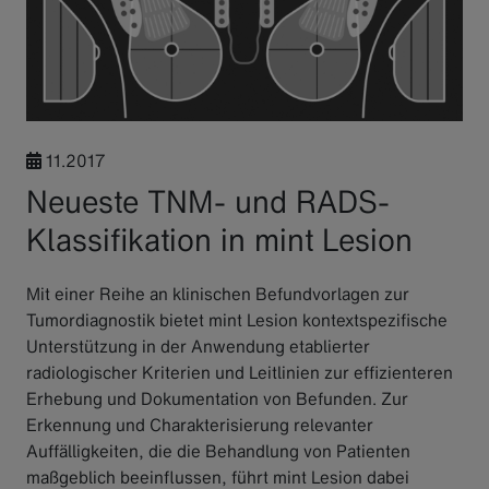
11.2017
Neueste TNM- und RADS-
Klassifikation in mint Lesion
Mit einer Reihe an klinischen Befundvorlagen zur
Tumordiagnostik bietet mint Lesion kontextspezifische
Unterstützung in der Anwendung etablierter
radiologischer Kriterien und Leitlinien zur effizienteren
Erhebung und Dokumentation von Befunden. Zur
Erkennung und Charakterisierung relevanter
Auffälligkeiten, die die Behandlung von Patienten
maßgeblich beeinflussen, führt mint Lesion dabei