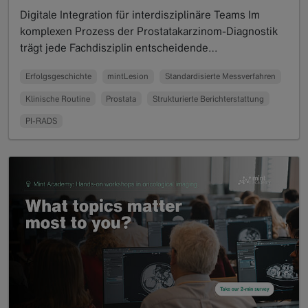
Digitale Integration für interdisziplinäre Teams Im
komplexen Prozess der Prostatakarzinom-Diagnostik
trägt jede Fachdisziplin entscheidende…
Read more
Erfolgsgeschichte
mintLesion
Standardisierte Messverfahren
Klinische Routine
Prostata
Strukturierte Berichterstattung
PI-RADS