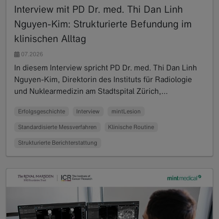
Interview mit PD Dr. med. Thi Dan Linh
Nguyen-Kim: Strukturierte Befundung im
klinischen Alltag
07.2026
In diesem Interview spricht PD Dr. med. Thi Dan Linh
Nguyen-Kim, Direktorin des Instituts für Radiologie
und Nuklearmedizin am Stadtspital Zürich,…
Read more
Erfolgsgeschichte
Interview
mintLesion
Standardisierte Messverfahren
Klinische Routine
Strukturierte Berichterstattung