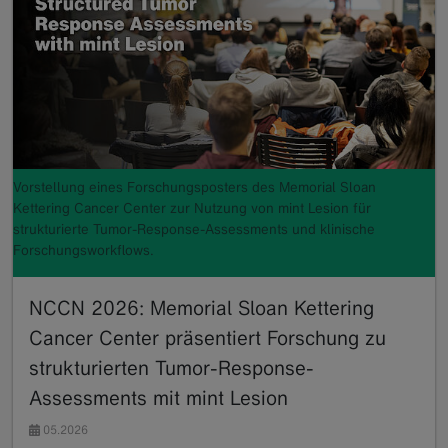
Vorstellung eines Forschungsposters des Memorial Sloan
Kettering Cancer Center zur Nutzung von mint Lesion für
strukturierte Tumor-Response-Assessments und klinische
Forschungsworkflows.
NCCN 2026: Memorial Sloan Kettering
Cancer Center präsentiert Forschung zu
strukturierten Tumor-Response-
Assessments mit mint Lesion
05.2026