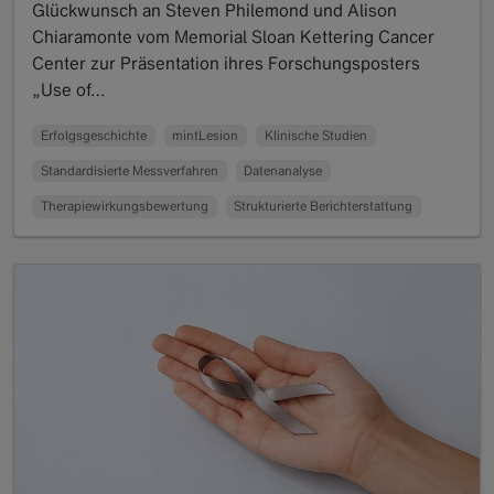
Glückwunsch an Steven Philemond und Alison
Chiaramonte vom Memorial Sloan Kettering Cancer
Center zur Präsentation ihres Forschungsposters
„Use of…
Read more
Erfolgsgeschichte
mintLesion
Klinische Studien
Standardisierte Messverfahren
Datenanalyse
Therapiewirkungsbewertung
Strukturierte Berichterstattung