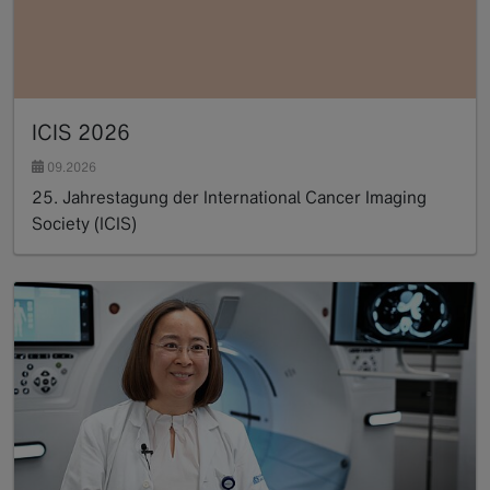
ICIS 2026
09.2026
25. Jahrestagung der International Cancer Imaging
Society (ICIS)
Read more