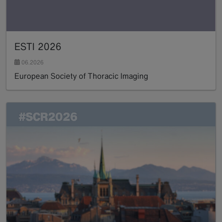
ESTI 2026
06.2026
European Society of Thoracic Imaging
Read more