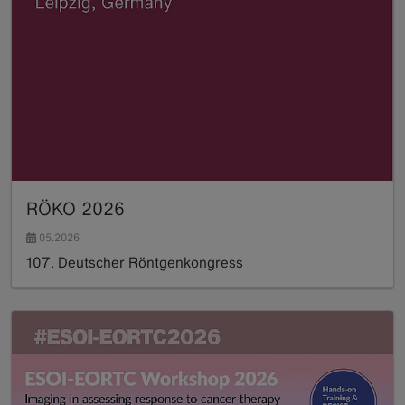
RÖKO 2026
05.2026
107. Deutscher Röntgen­kongress
Read more