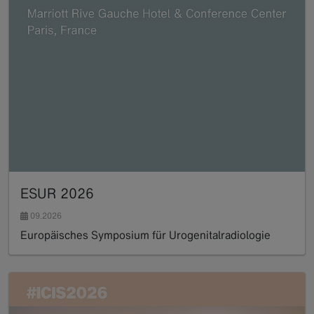
ESUR 2026
09.2026
Europäisches Symposium für Urogenitalradiologie
Read more