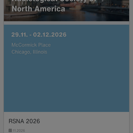
RSNA 2026
11.2026