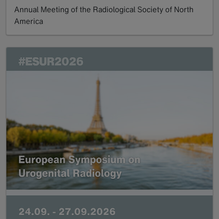
Annual Meeting of the Radiological Society of North
America
Read more