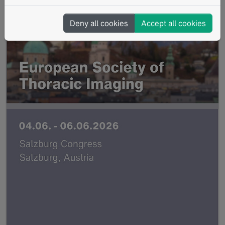
Deny all cookies
Accept all cookies