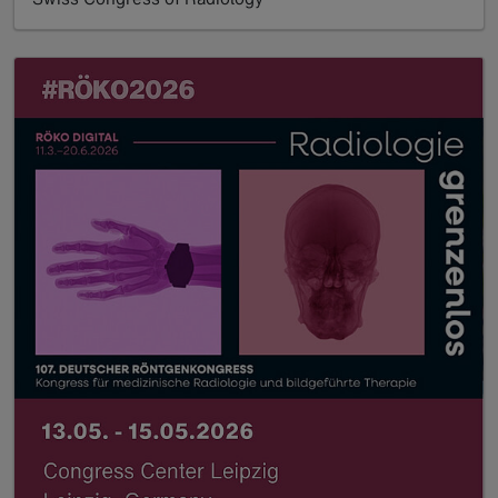
Read more