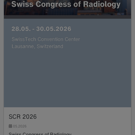
SCR 2026
05.2026
Swiss Congress of Radiology