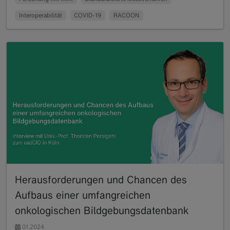
Interoperabilität
COVID-19
RACOON
Herausforderungen und Chancen des
Aufbaus einer umfangreichen
onkologischen Bildgebungsdatenbank
01.2024