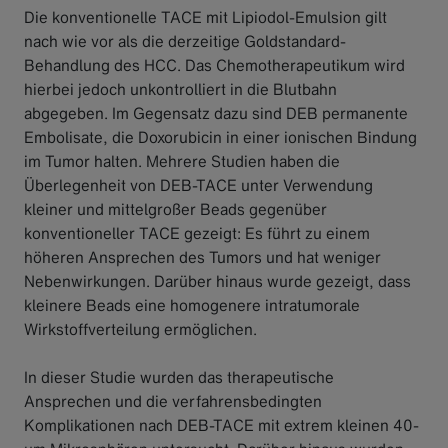
Die konventionelle TACE mit Lipiodol-Emulsion gilt
nach wie vor als die derzeitige Goldstandard-
Behandlung des HCC. Das Chemotherapeutikum wird
hierbei jedoch unkontrolliert in die Blutbahn
abgegeben. Im Gegensatz dazu sind DEB permanente
Embolisate, die Doxorubicin in einer ionischen Bindung
im Tumor halten. Mehrere Studien haben die
Überlegenheit von DEB-TACE unter Verwendung
kleiner und mittelgroßer Beads gegenüber
konventioneller TACE gezeigt: Es führt zu einem
höheren Ansprechen des Tumors und hat weniger
Nebenwirkungen. Darüber hinaus wurde gezeigt, dass
kleinere Beads eine homogenere intratumorale
Wirkstoffverteilung ermöglichen.
In dieser Studie wurden das therapeutische
Ansprechen und die verfahrensbedingten
Komplikationen nach DEB-TACE mit extrem kleinen 40-