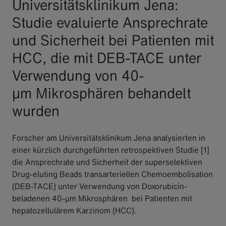
Universitätsklinikum Jena:
Studie evaluierte Ansprechrate
und Sicherheit bei Patienten mit
HCC, die mit DEB-TACE unter
Verwendung von 40-
µm Mikrosphären behandelt
wurden
Forscher am Universitätsklinikum Jena analysierten in
einer kürzlich durchgeführten retrospektiven Studie [1]
die Ansprechrate und Sicherheit der superselektiven
Drug-eluting Beads transarteriellen Chemoembolisation
(DEB-TACE) unter Verwendung von Doxorubicin-
beladenen 40-μm Mikrosphären bei Patienten mit
hepatozellulärem Karzinom (HCC).