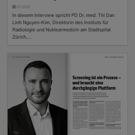
07.2026
In diesem Interview spricht PD Dr. med. Thi Dan
Linh Nguyen-Kim, Direktorin des Instituts für
Radiologie und Nuklearmedizin am Stadtspital
Zürich,…
Read more