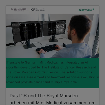
[Translate to German:] Mint Medical has integrated an AI
algorithm developed by The Institute of Cancer Research and
The Royal Marsden into mint Lesion. The solution supports
bone disease assessment and treatment response evaluation in
advanced prostate cancer and multiple myeloma.
Das ICR und The Royal Marsden
arbeiten mit Mint Medical zusammen, um