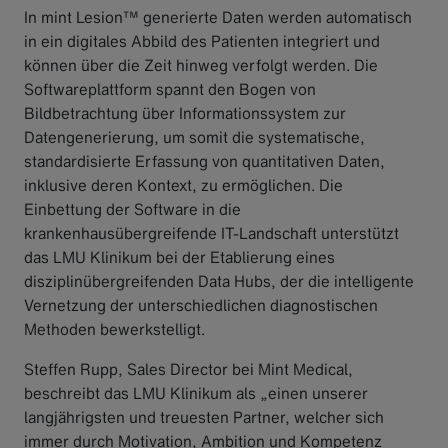
In mint Lesion™ generierte Daten werden automatisch
in ein digitales Abbild des Patienten integriert und
können über die Zeit hinweg verfolgt werden. Die
Softwareplattform spannt den Bogen von
Bildbetrachtung über Informationssystem zur
Datengenerierung, um somit die systematische,
standardisierte Erfassung von quantitativen Daten,
inklusive deren Kontext, zu ermöglichen. Die
Einbettung der Software in die
krankenhausübergreifende IT-Landschaft unterstützt
das LMU Klinikum bei der Etablierung eines
disziplinübergreifenden Data Hubs, der die intelligente
Vernetzung der unterschiedlichen diagnostischen
Methoden bewerkstelligt.
Steffen Rupp, Sales Director bei Mint Medical,
beschreibt das LMU Klinikum als „einen unserer
langjährigsten und treuesten Partner, welcher sich
immer durch Motivation, Ambition und Kompetenz