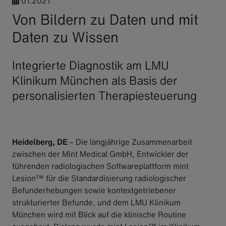
01.2021
Von Bildern zu Daten und mit
Daten zu Wissen
Integrierte Diagnostik am LMU
Klinikum München als Basis der
personalisierten Therapiesteuerung
Heidelberg, DE
– Die langjährige Zusammenarbeit
zwischen der Mint Medical GmbH, Entwickler der
führenden radiologischen Softwareplattform mint
Lesion™ für die Standardisierung radiologischer
Befunderhebungen sowie kontextgetriebener
strukturierter Befunde, und dem LMU Klinikum
München wird mit Blick auf die klinische Routine