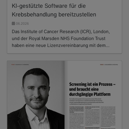
KI-gestützte Software für die
Krebsbehandlung bereitzustellen
06.2026
Das Institute of Cancer Research (ICR), London,
und der Royal Marsden NHS Foundation Trust
haben eine neue Lizenzvereinbarung mit dem…
Read more