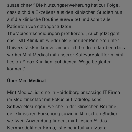
auszeichnet.“ Die Nutzungserweiterung hat zur Folge,
dass sich die Exzellenz aus den klinischen Studien nun
auf die klinische Routine ausweitet und somit alle
Patienten von datengestützten
Therapieentscheidungen profitieren. „Auch jetzt geht
das LMU Klinikum wieder als einer der Pioniere unter
Universitätskliniken voran und ich bin froh darüber, dass
wir bei Mint Medical mit unserer Softwareplattform mint
Lesion™ das Klinikum auf diesem Wege begleiten
können.“
Über Mint Medical
Mint Medical ist eine in Heidelberg ansässige IT-Firma
im Medizinsektor mit Fokus auf radiologische
Softwarelösungen, welche in der klinischen Routine,
der klinischen Forschung sowie in klinischen Studien
weltweit Anwendung finden. mint Lesion™, das
Kernprodukt der Firma, ist eine intuitivnutzbare