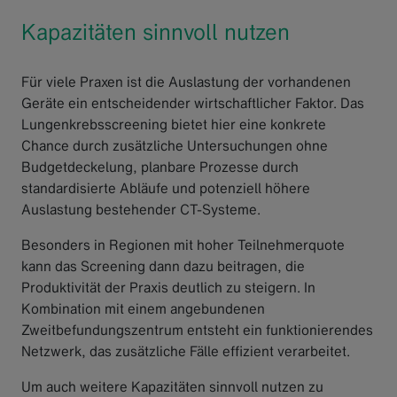
Kapazitäten sinnvoll nutzen
Für viele Praxen ist die Auslastung der vorhandenen
Geräte ein entscheidender wirtschaftlicher Faktor. Das
Lungenkrebsscreening bietet hier eine konkrete
Chance durch zusätzliche Untersuchungen ohne
Budgetdeckelung, planbare Prozesse durch
standardisierte Abläufe und potenziell höhere
Auslastung bestehender CT-Systeme.
Besonders in Regionen mit hoher Teilnehmerquote
kann das Screening dann dazu beitragen, die
Produktivität der Praxis deutlich zu steigern. In
Kombination mit einem angebundenen
Zweitbefundungszentrum entsteht ein funktionierendes
Netzwerk, das zusätzliche Fälle effizient verarbeitet.
Um auch weitere Kapazitäten sinnvoll nutzen zu