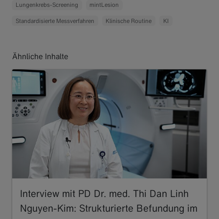
Lungenkrebs-Screening
mintLesion
Standardisierte Messverfahren
Klinische Routine
KI
Ähnliche Inhalte
Interview mit PD Dr. med. Thi Dan Linh
Nguyen-Kim: Strukturierte Befundung im