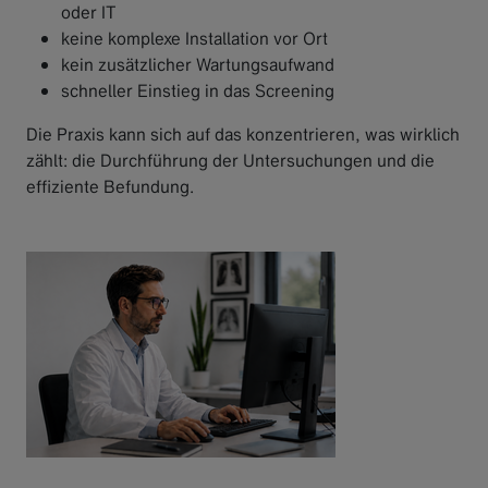
oder IT
keine komplexe Installation vor Ort
kein zusätzlicher Wartungsaufwand
schneller Einstieg in das Screening
Die Praxis kann sich auf das konzentrieren, was wirklich
zählt: die Durchführung der Untersuchungen und die
effiziente Befundung.