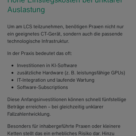
Auslastung
Um am LCS teilzunehmen, benötigen Praxen nicht nur
ein geeignetes CT-Gerät, sondern auch die passende
technologische Infrastruktur.
In der Praxis bedeutet das oft:
Investitionen in KI-Software
zusätzliche Hardware (z. B. leistungsfähige GPUs)
IT-Integration und laufende Wartung
Software-Subscriptions
Diese Anfangsinvestitionen können schnell fünfstellige
Beträge erreichen – bei gleichzeitig unklarer
Fallzahlentwicklung.
Besonders für inhabergeführte Praxen oder kleinere
Ketten stellt das ein erhebliches Risiko dar. Hinzu