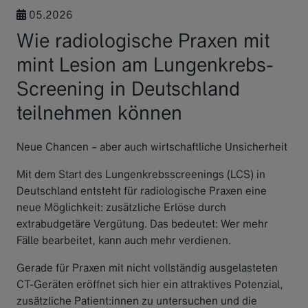
05.2026
Wie radiologische Praxen mit
mint Lesion am Lungenkrebs-
Screening in Deutschland
teilnehmen können
Neue Chancen – aber auch wirtschaftliche Unsicherheit
Mit dem Start des Lungenkrebsscreenings (LCS) in
Deutschland entsteht für radiologische Praxen eine
neue Möglichkeit: zusätzliche Erlöse durch
extrabudgetäre Vergütung. Das bedeutet: Wer mehr
Fälle bearbeitet, kann auch mehr verdienen.
Gerade für Praxen mit nicht vollständig ausgelasteten
CT-Geräten eröffnet sich hier ein attraktives Potenzial,
zusätzliche Patient:innen zu untersuchen und die