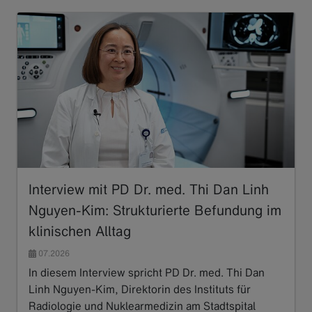
Interview mit PD Dr. med. Thi Dan Linh
Nguyen-Kim: Strukturierte Befundung im
klinischen Alltag
07.2026
In diesem Interview spricht PD Dr. med. Thi Dan
Linh Nguyen-Kim, Direktorin des Instituts für
Radiologie und Nuklearmedizin am Stadtspital