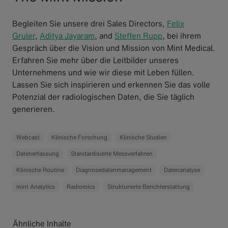
Begleiten Sie unsere drei Sales Directors,
Felix
Gruler
,
Aditya Jayaram
, and
Steffen Rupp
, bei ihrem
Gespräch über die Vision und Mission von Mint Medical.
Erfahren Sie mehr über die Leitbilder unseres
Unternehmens und wie wir diese mit Leben füllen.
Lassen Sie sich inspirieren und erkennen Sie das volle
Potenzial der radiologischen Daten, die Sie täglich
generieren.
Webcast
Klinische Forschung
Klinische Studien
Datenerfassung
Standardisierte Messverfahren
Klinische Routine
Diagnosedatenmanagement
Datenanalyse
mint Analytics
Radiomics
Strukturierte Berichterstattung
Ähnliche Inhalte