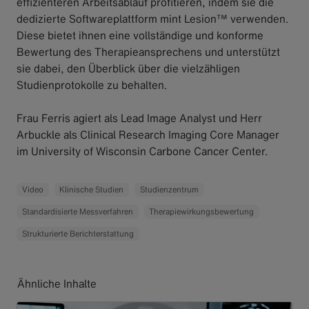
effizienteren Arbeitsablauf profitieren, indem sie die
dedizierte Softwareplattform mint Lesion™ verwenden.
Diese bietet ihnen eine vollständige und konforme
Bewertung des Therapieansprechens und unterstützt
sie dabei, den Überblick über die vielzähligen
Studienprotokolle zu behalten.
Frau Ferris agiert als Lead Image Analyst und Herr
Arbuckle als Clinical Research Imaging Core Manager
im University of Wisconsin Carbone Cancer Center.
Video
Klinische Studien
Studienzentrum
Standardisierte Messverfahren
Therapiewirkungsbewertung
Strukturierte Berichterstattung
Ähnliche Inhalte