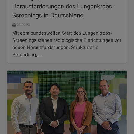
Herausforderungen des Lungenkrebs-
Screenings in Deutschland
06.2026
Mit dem bundesweiten Start des Lungenkrebs-
Screenings stehen radiologische Einrichtungen vor
neuen Herausforderungen. Strukturierte
Befundung,…
Read more