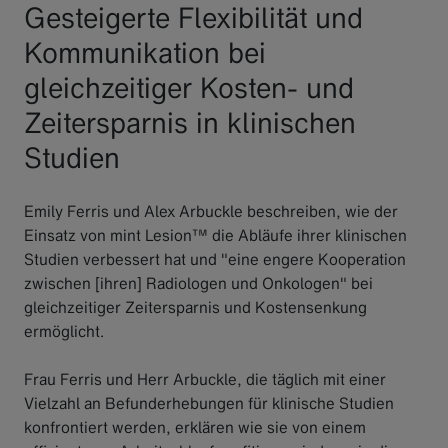
Gesteigerte Flexibilität und
Kommunikation bei
gleichzeitiger Kosten- und
Zeitersparnis in klinischen
Studien
Emily Ferris und Alex Arbuckle beschreiben, wie der
Einsatz von mint Lesion™ die Abläufe ihrer klinischen
Studien verbessert hat und "eine engere Kooperation
zwischen [ihren] Radiologen und Onkologen" bei
gleichzeitiger Zeitersparnis und Kostensenkung
ermöglicht.
Frau Ferris und Herr Arbuckle, die täglich mit einer
Vielzahl an Befunderhebungen für klinische Studien
konfrontiert werden, erklären wie sie von einem