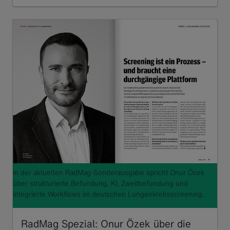
Read more
In der aktuellen RadMag-Sonderausgabe spricht Onur Özek
über strukturierte Befundung, KI, Zweitbefundung und
integrierte Workflows im deutschen Lungenkrebsscreening.
RadMag Spezial: Onur Özek über die