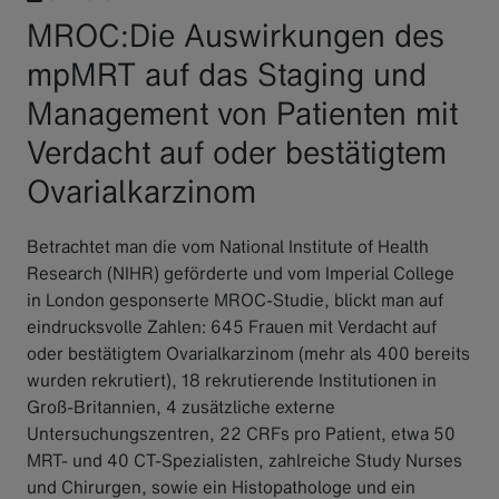
MROC:Die Auswirkungen des
mpMRT auf das Staging und
Management von Patienten mit
Verdacht auf oder bestätigtem
Ovarialkarzinom
Betrachtet man die vom National Institute of Health
Research (NIHR) geförderte und vom Imperial College
in London gesponserte MROC-Studie, blickt man auf
eindrucksvolle Zahlen: 645 Frauen mit Verdacht auf
oder bestätigtem Ovarialkarzinom (mehr als 400 bereits
wurden rekrutiert), 18 rekrutierende Institutionen in
Groß-Britannien, 4 zusätzliche externe
Untersuchungszentren, 22 CRFs pro Patient, etwa 50
MRT- und 40 CT-Spezialisten, zahlreiche Study Nurses
und Chirurgen, sowie ein Histopathologe und ein