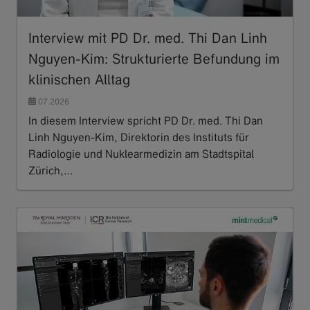
Interview mit PD Dr. med. Thi Dan Linh
Nguyen-Kim: Strukturierte Befundung im
klinischen Alltag
07.2026
In diesem Interview spricht PD Dr. med. Thi Dan
Linh Nguyen-Kim, Direktorin des Instituts für
Radiologie und Nuklearmedizin am Stadtspital
Zürich,…
Read more