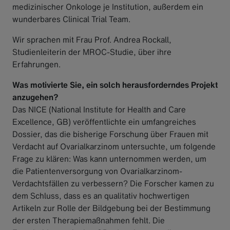
medizinischer Onkologe je Institution, außerdem ein
wunderbares Clinical Trial Team.
Wir sprachen mit Frau Prof. Andrea Rockall,
Studienleiterin der MROC-Studie, über ihre
Erfahrungen.
Was motivierte Sie, ein solch herausforderndes Projekt
anzugehen?
Das NICE (National Institute for Health and Care
Excellence, GB) veröffentlichte ein umfangreiches
Dossier, das die bisherige Forschung über Frauen mit
Verdacht auf Ovarialkarzinom untersuchte, um folgende
Frage zu klären: Was kann unternommen werden, um
die Patientenversorgung von Ovarialkarzinom-
Verdachtsfällen zu verbessern? Die Forscher kamen zu
dem Schluss, dass es an qualitativ hochwertigen
Artikeln zur Rolle der Bildgebung bei der Bestimmung
der ersten Therapiemaßnahmen fehlt. Die