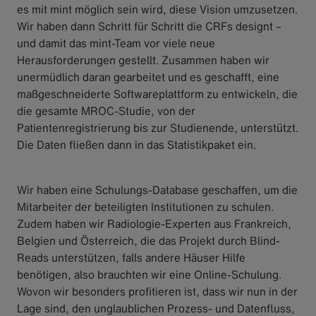
es mit mint möglich sein wird, diese Vision umzusetzen.
Wir haben dann Schritt für Schritt die CRFs designt –
und damit das mint-Team vor viele neue
Herausforderungen gestellt. Zusammen haben wir
unermüdlich daran gearbeitet und es geschafft, eine
maßgeschneiderte Softwareplattform zu entwickeln, die
die gesamte MROC-Studie, von der
Patientenregistrierung bis zur Studienende, unterstützt.
Die Daten fließen dann in das Statistikpaket ein.
Wir haben eine Schulungs-Database geschaffen, um die
Mitarbeiter der beteiligten Institutionen zu schulen.
Zudem haben wir Radiologie-Experten aus Frankreich,
Belgien und Österreich, die das Projekt durch Blind-
Reads unterstützen, falls andere Häuser Hilfe
benötigen, also brauchten wir eine Online-Schulung.
Wovon wir besonders profitieren ist, dass wir nun in der
Lage sind, den unglaublichen Prozess- und Datenfluss,