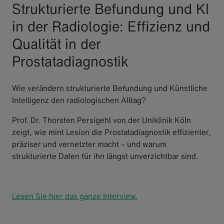
Strukturierte Befundung und KI
in der Radiologie: Effizienz und
Qualität in der
Prostatadiagnostik
Wie verändern strukturierte Befundung und Künstliche
Intelligenz den radiologischen Alltag?
Prof. Dr. Thorsten Persigehl von der Uniklinik Köln
zeigt, wie mint Lesion die Prostatadiagnostik effizienter,
präziser und vernetzter macht – und warum
strukturierte Daten für ihn längst unverzichtbar sind.
Lesen Sie hier das ganze Interview.