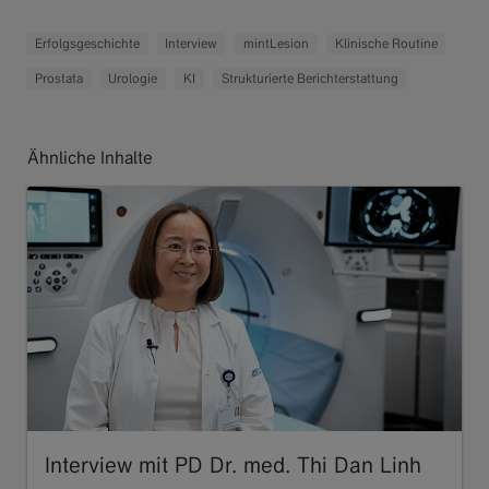
Erfolgsgeschichte
Interview
mintLesion
Klinische Routine
Prostata
Urologie
KI
Strukturierte Berichterstattung
Ähnliche Inhalte
Interview mit PD Dr. med. Thi Dan Linh