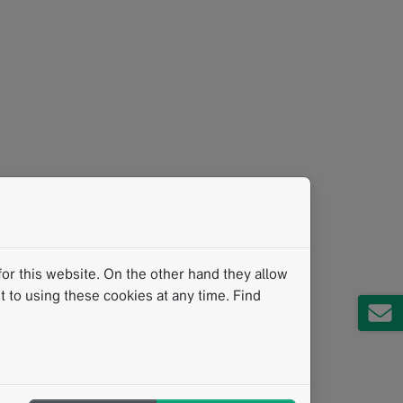
or this website. On the other hand they allow
 to using these cookies at any time. Find