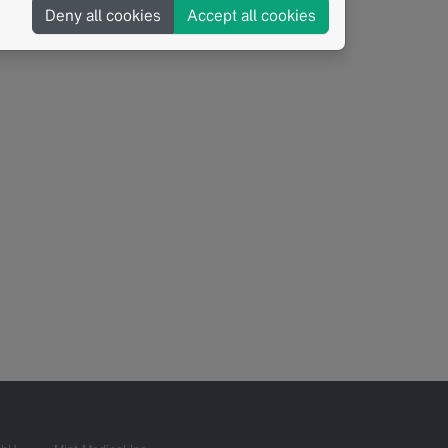
Deny all cookies
Accept all cookies