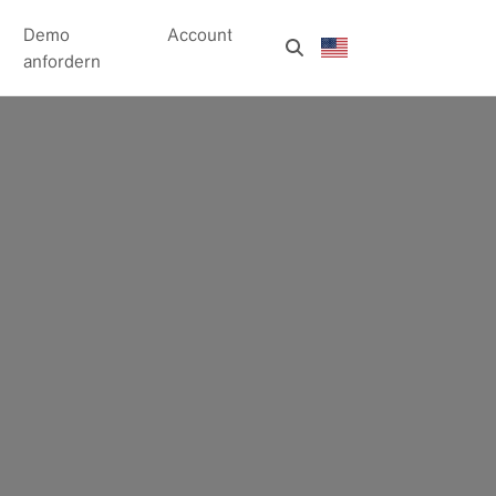
Demo
Account
anfordern