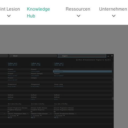
int Lesion
Knowledge
Ressourcen
Unternehmen
Hub