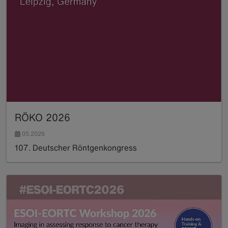
RÖKO 2026
05.2026
107. Deutscher Röntgen­kongress
Read more