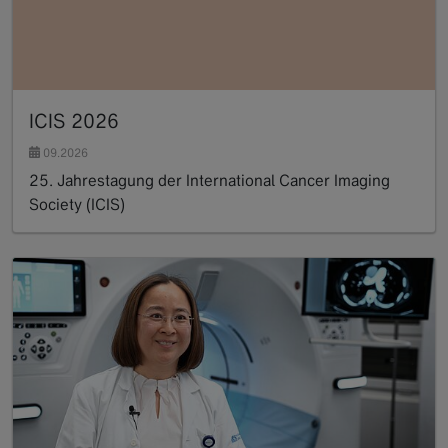
ICIS 2026
09.2026
25. Jahrestagung der International Cancer Imaging
Society (ICIS)
Read more