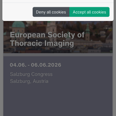
Deny all cookies
Accept all cookies