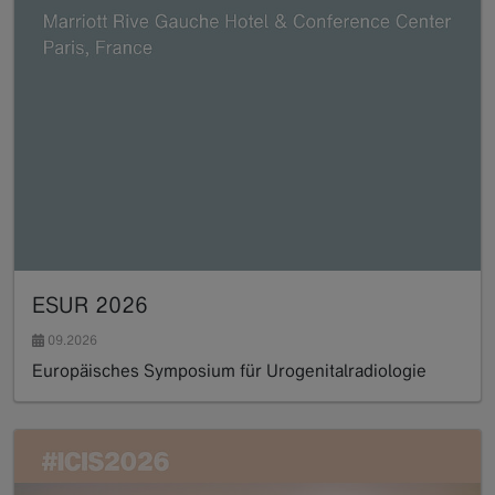
ESUR 2026
09.2026
Europäisches Symposium für Urogenitalradiologie
Read more