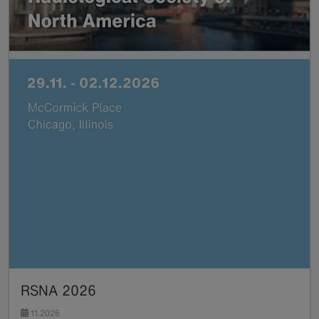
RSNA 2026
11.2026