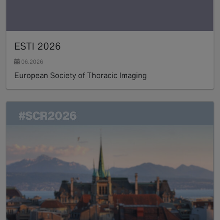
ESTI 2026
06.2026
European Society of Thoracic Imaging
Read more