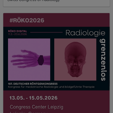
Read more