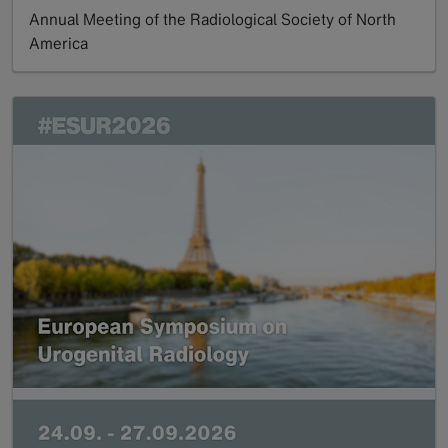
Annual Meeting of the Radiological Society of North
America
Read more