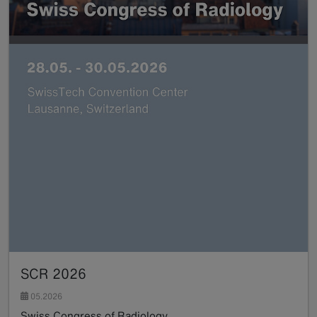
SCR 2026
05.2026
Swiss Congress of Radiology