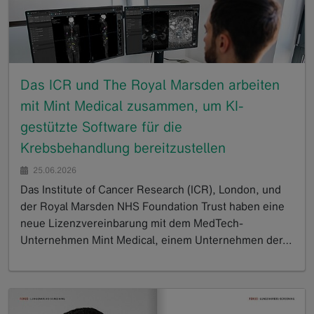
Das ICR und The Royal Marsden arbeiten
mit Mint Medical zusammen, um KI-
gestützte Software für die
Krebsbehandlung bereitzustellen
25.06.2026
Das Institute of Cancer Research (ICR), London, und
der Royal Marsden NHS Foundation Trust haben eine
neue Lizenzvereinbarung mit dem MedTech-
Unternehmen Mint Medical, einem Unternehmen der…
GoTo