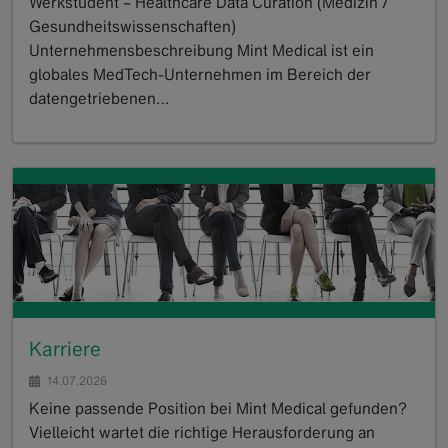
Werkstudent – Healthcare Data Curation (Medizin /
Gesundheitswissenschaften)
Unternehmensbeschreibung Mint Medical ist ein
globales MedTech-Unternehmen im Bereich der
datengetriebenen…
GoTo
Karriere
14.07.2026
Keine passende Position bei Mint Medical gefunden?
Vielleicht wartet die richtige Herausforderung an