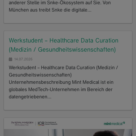
anderer Stelle im Snke-Ökosystem auf Sie. Von
München aus treibt Snke die digitale…
GoTo
Werkstudent – Healthcare Data Curation
(Medizin / Gesundheitswissenschaften)
14.07.2026
Werkstudent – Healthcare Data Curation (Medizin /
Gesundheitswissenschaften)
Unternehmensbeschreibung Mint Medical ist ein
globales MedTech-Unternehmen im Bereich der
datengetriebenen…
GoTo