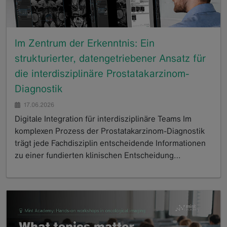
Im Zentrum der Erkenntnis: Ein
strukturierter, datengetriebener Ansatz für
die interdisziplinäre Prostatakarzinom-
Diagnostik
17.06.2026
Digitale Integration für interdisziplinäre Teams Im
komplexen Prozess der Prostatakarzinom-Diagnostik
trägt jede Fachdisziplin entscheidende Informationen
zu einer fundierten klinischen Entscheidung…
GoTo