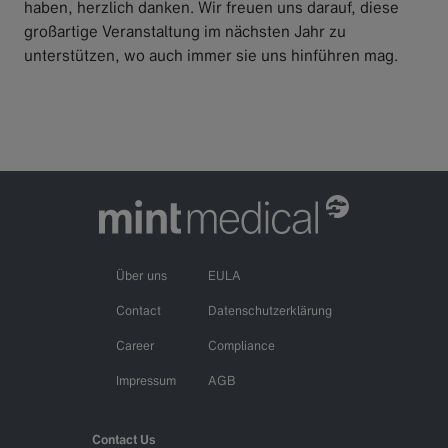
haben, herzlich danken. Wir freuen uns darauf, diese
großartige Veranstaltung im nächsten Jahr zu
unterstützen, wo auch immer sie uns hinführen mag.
Über uns
EULA
Contact
Datenschutzerklärung
Career
Compliance
Impressum
AGB
Contact Us