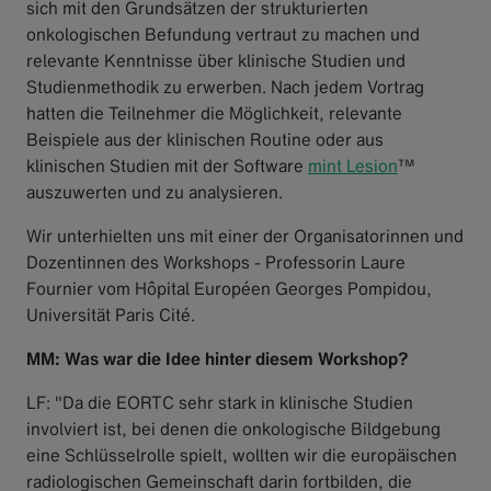
sich mit den Grundsätzen der strukturierten
onkologischen Befundung vertraut zu machen und
relevante Kenntnisse über klinische Studien und
Studienmethodik zu erwerben. Nach jedem Vortrag
hatten die Teilnehmer die Möglichkeit, relevante
Beispiele aus der klinischen Routine oder aus
klinischen Studien mit der Software
mint Lesion
™
auszuwerten und zu analysieren.
Wir unterhielten uns mit einer der Organisatorinnen und
Dozentinnen des Workshops - Professorin Laure
Fournier vom Hôpital Européen Georges Pompidou,
Universität Paris Cité.
MM: Was war die Idee hinter diesem Workshop?
LF: "Da die EORTC sehr stark in klinische Studien
involviert ist, bei denen die onkologische Bildgebung
eine Schlüsselrolle spielt, wollten wir die europäischen
radiologischen Gemeinschaft darin fortbilden, die