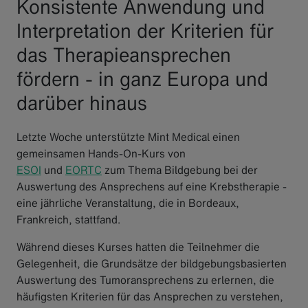
Konsistente Anwendung und
Interpretation der Kriterien für
das Therapieansprechen
fördern - in ganz Europa und
darüber hinaus
Letzte Woche unterstützte Mint Medical einen
gemeinsamen Hands-On-Kurs von
ESOI
und
EORTC
zum Thema Bildgebung bei der
Auswertung des Ansprechens auf eine Krebstherapie -
eine jährliche Veranstaltung, die in Bordeaux,
Frankreich, stattfand.
Während dieses Kurses hatten die Teilnehmer die
Gelegenheit, die Grundsätze der bildgebungsbasierten
Auswertung des Tumoransprechens zu erlernen, die
häufigsten Kriterien für das Ansprechen zu verstehen,