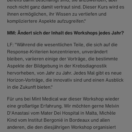
noch nicht ganz damit vertraut sind. Dieser Kurs wird es
ihnen ermöglichen, ihr Wissen zu vertiefen und
kompliziertere Aspekte aufzugreifen."
MM: Ändert sich der Inhalt des Workshops jedes Jahr?
LF: "Während die wesentlichen Teile, die sich auf die
Response-Kriterien konzentrieren, unverändert
bleiben, variieren einige der Vorträge, die bestimmte
Aspekte der Bildgebung in der Krebsdiagnostik
hervorheben, von Jahr zu Jahr. Jedes Mal gibt es neue
Horizon-Vorträge, die innovativ sind und einen Ausblick
in die Zukunft bieten."
Für uns bei Mint Medical war dieser Workshop wieder
eine großartige Erfahrung. Wir möchten gerne Melvin
D'Anastasi vom Mater Dei Hospital in Malta, Michèle
Kind vom Institut Bergonié in Bordeaux und allen
anderen, die den diesjährigen Workshop organisiert