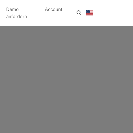
Demo
Account
anfordern