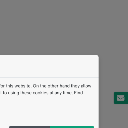
or this website. On the other hand they allow
 to using these cookies at any time. Find