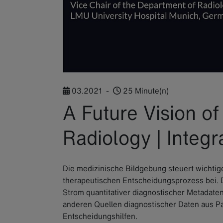
03.2021
-
25 Minute(n)
A Future Vision of
Radiology | Integr
Die medizinische Bildgebung steuert wichtig
therapeutischen Entscheidungsprozess bei. D
Strom quantitativer diagnostischer Metadaten
anderen Quellen diagnostischer Daten aus Pa
Entscheidungshilfen.