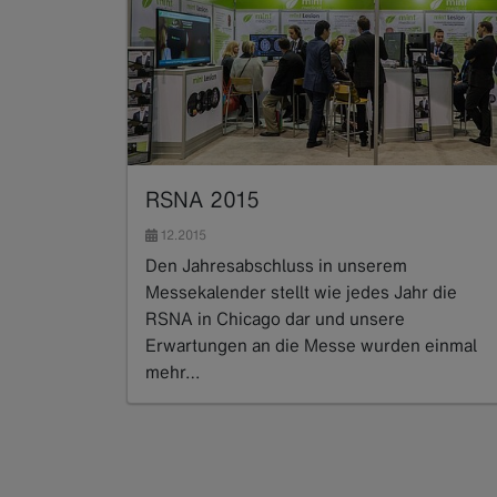
RSNA 2015
12.2015
Den Jahresabschluss in unserem
Messekalender stellt wie jedes Jahr die
RSNA in Chicago dar und unsere
Erwartungen an die Messe wurden einmal
mehr…
Read more