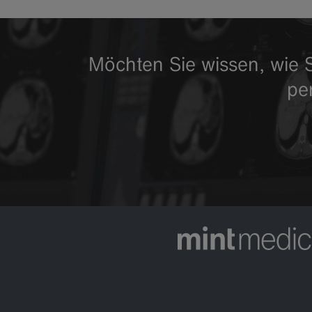
Möchten Sie wissen, wie S
pe