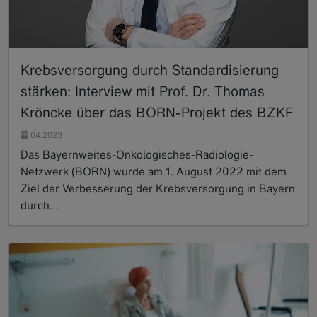
Krebsversorgung durch Standardisierung
stärken: Interview mit Prof. Dr. Thomas
Kröncke über das BORN-Projekt des BZKF
04.2023
Das Bayernweites-Onkologisches-Radiologie-
Netzwerk (BORN) wurde am 1. August 2022 mit dem
Ziel der Verbesserung der Krebsversorgung in Bayern
durch…
Read more