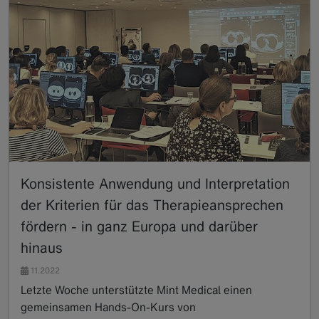
Konsistente Anwendung und Interpretation
der Kriterien für das Therapieansprechen
fördern - in ganz Europa und darüber
hinaus
11.2022
Letzte Woche unterstützte Mint Medical einen
gemeinsamen Hands-On-Kurs von