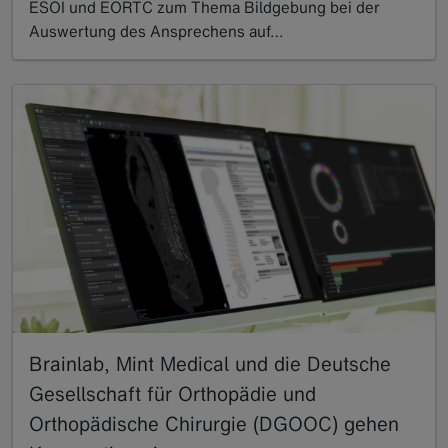
ESOI und EORTC zum Thema Bildgebung bei der
Auswertung des Ansprechens auf…
Read more
Brainlab, Mint Medical und die Deutsche
Gesellschaft für Orthopädie und
Orthopädische Chirurgie (DGOOC) gehen