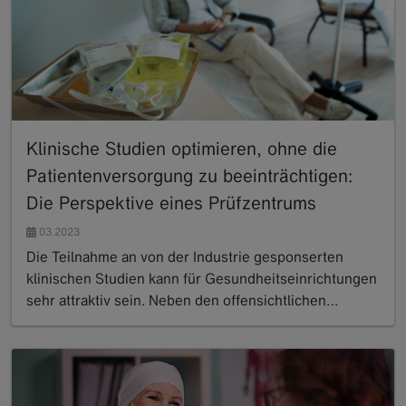
Klinische Studien optimieren, ohne die
Patientenversorgung zu beeinträchtigen:
Die Perspektive eines Prüfzentrums
03.2023
Die Teilnahme an von der Industrie gesponserten
klinischen Studien kann für Gesundheitseinrichtungen
sehr attraktiv sein. Neben den offensichtlichen…
Read more