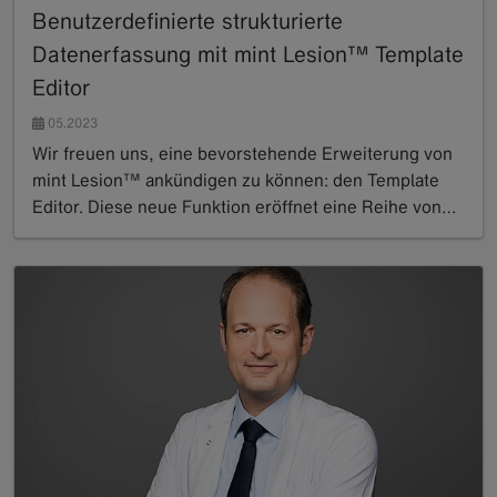
Benutzerdefinierte strukturierte
Datenerfassung mit mint Lesion™ Template
Editor
05.2023
Wir freuen uns, eine bevorstehende Erweiterung von
mint Lesion™ ankündigen zu können: den Template
Editor. Diese neue Funktion eröffnet eine Reihe von…
Read more