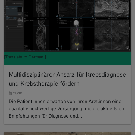
[Translate to German:]
Multidisziplinärer Ansatz für Krebsdiagnose
und Krebstherapie fördern
11.2022
Die Patient:innen erwarten von ihren Ärzt:innen eine
qualitativ hochwertige Versorgung, die die aktuellsten
Empfehlungen für Diagnose und…
Read more