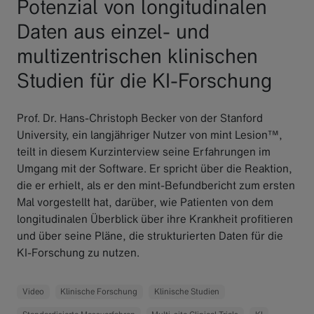
Potenzial von longitudinalen
Daten aus einzel- und
multizentrischen klinischen
Studien für die KI-Forschung
Prof. Dr. Hans-Christoph Becker von der Stanford
University, ein langjähriger Nutzer von mint Lesion™,
teilt in diesem Kurzinterview seine Erfahrungen im
Umgang mit der Software. Er spricht über die Reaktion,
die er erhielt, als er den mint-Befundbericht zum ersten
Mal vorgestellt hat, darüber, wie Patienten von dem
longitudinalen Überblick über ihre Krankheit profitieren
und über seine Pläne, die strukturierten Daten für die
KI-Forschung zu nutzen.
Video
Klinische Forschung
Klinische Studien