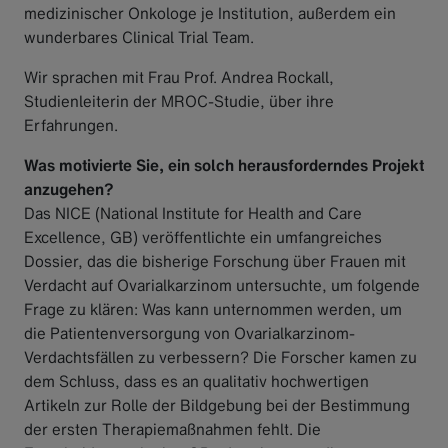
medizinischer Onkologe je Institution, außerdem ein
wunderbares Clinical Trial Team.
Wir sprachen mit Frau Prof. Andrea Rockall,
Studienleiterin der MROC-Studie, über ihre
Erfahrungen.
Was motivierte Sie, ein solch herausforderndes Projekt
anzugehen?
Das NICE (National Institute for Health and Care
Excellence, GB) veröffentlichte ein umfangreiches
Dossier, das die bisherige Forschung über Frauen mit
Verdacht auf Ovarialkarzinom untersuchte, um folgende
Frage zu klären: Was kann unternommen werden, um
die Patientenversorgung von Ovarialkarzinom-
Verdachtsfällen zu verbessern? Die Forscher kamen zu
dem Schluss, dass es an qualitativ hochwertigen
Artikeln zur Rolle der Bildgebung bei der Bestimmung
der ersten Therapiemaßnahmen fehlt. Die