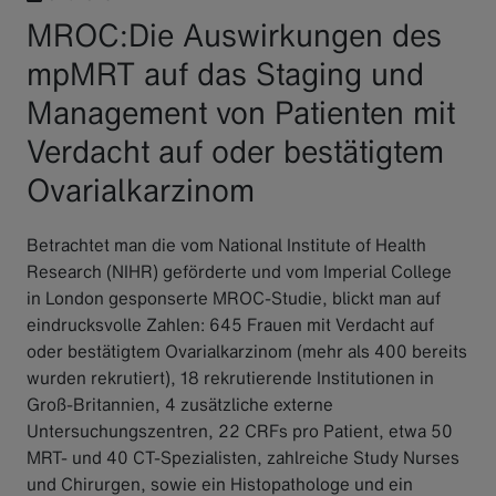
MROC:Die Auswirkungen des
mpMRT auf das Staging und
Management von Patienten mit
Verdacht auf oder bestätigtem
Ovarialkarzinom
Betrachtet man die vom National Institute of Health
Research (NIHR) geförderte und vom Imperial College
in London gesponserte MROC-Studie, blickt man auf
eindrucksvolle Zahlen: 645 Frauen mit Verdacht auf
oder bestätigtem Ovarialkarzinom (mehr als 400 bereits
wurden rekrutiert), 18 rekrutierende Institutionen in
Groß-Britannien, 4 zusätzliche externe
Untersuchungszentren, 22 CRFs pro Patient, etwa 50
MRT- und 40 CT-Spezialisten, zahlreiche Study Nurses
und Chirurgen, sowie ein Histopathologe und ein