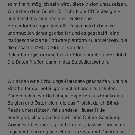
es mit mint möglich sein wird, diese Vision umzusetzen.
Wir haben dann Schritt für Schritt die CRFs designt –
und damit das mint-Team vor viele neue
Herausforderungen gestellt. Zusammen haben wir
unermüdlich daran gearbeitet und es geschafft, eine
maßgeschneiderte Softwareplattform zu entwickeln, die
die gesamte MROC-Studie, von der
Patientenregistrierung bis zur Studienende, unterstützt.
Die Daten fließen dann in das Statistikpaket ein.
Wir haben eine Schulungs-Database geschaffen, um die
Mitarbeiter der beteiligten Institutionen zu schulen.
Zudem haben wir Radiologie-Experten aus Frankreich,
Belgien und Österreich, die das Projekt durch Blind-
Reads unterstützen, falls andere Häuser Hilfe
benötigen, also brauchten wir eine Online-Schulung.
Wovon wir besonders profitieren ist, dass wir nun in der
Lage sind, den unglaublichen Prozess- und Datenfluss,