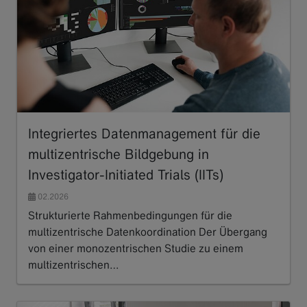
Integriertes Datenmanagement für die
multizentrische Bildgebung in
Investigator-Initiated Trials (IITs)
02.2026
Strukturierte Rahmenbedingungen für die
multizentrische Datenkoordination Der Übergang
von einer monozentrischen Studie zu einem
multizentrischen…
Read more