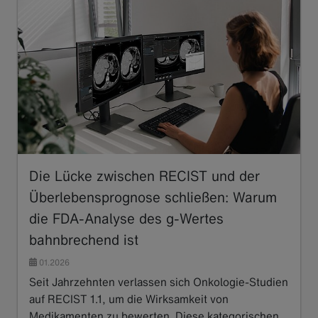
Die Lücke zwischen RECIST und der
Überlebensprognose schließen: Warum
die FDA-Analyse des g-Wertes
bahnbrechend ist
01.2026
Seit Jahrzehnten verlassen sich Onkologie-Studien
auf RECIST 1.1, um die Wirksamkeit von
Medikamenten zu bewerten. Diese kategorischen…