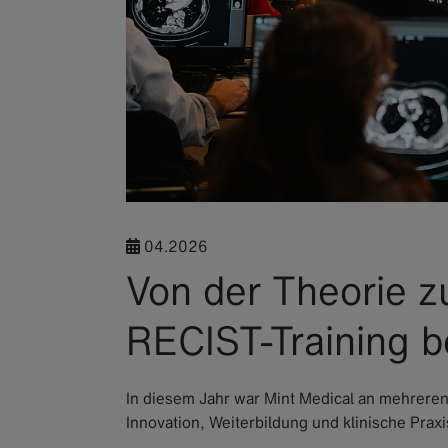
04.2026
Von der Theorie z
RECIST-Training 
In diesem Jahr war Mint Medical an mehrere
Innovation, Weiterbildung und klinische Pra