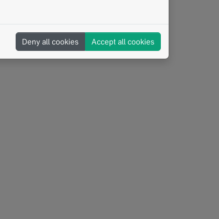
Deny all cookies
Accept all cookies