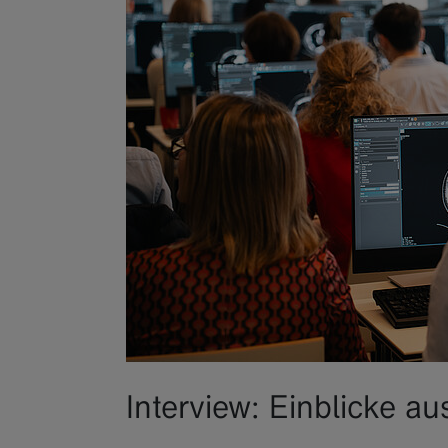
Interview: Einblicke au