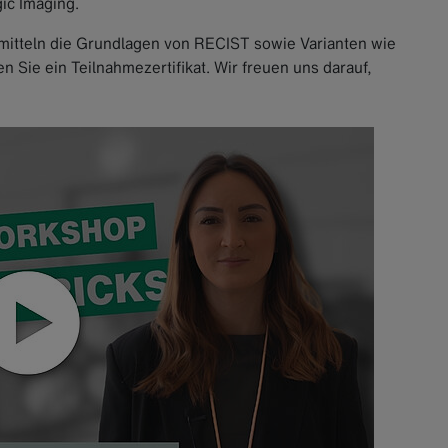
ic Imaging.
ermitteln die Grundlagen von RECIST sowie Varianten wie
Sie ein Teilnahmezertifikat. Wir freuen uns darauf,