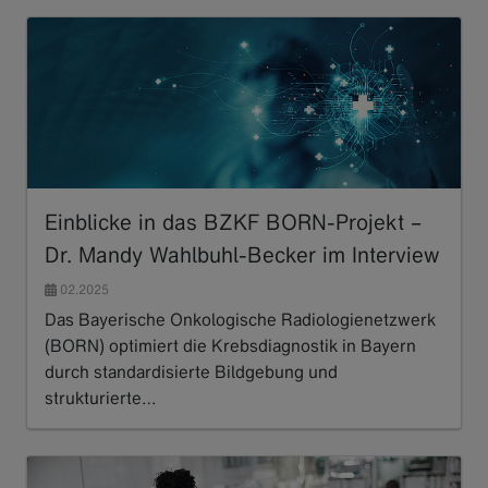
Einblicke in das BZKF BORN-Projekt –
Dr. Mandy Wahlbuhl-Becker im Interview
02.2025
Das Bayerische Onkologische Radiologienetzwerk
(BORN) optimiert die Krebsdiagnostik in Bayern
durch standardisierte Bildgebung und
strukturierte…
Read more