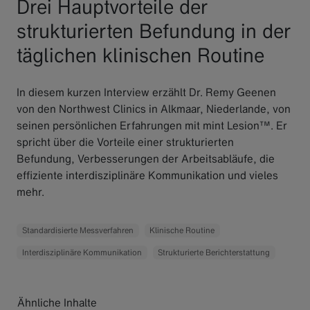
Drei Hauptvorteile der
strukturierten Befundung in der
täglichen klinischen Routine
In diesem kurzen Interview erzählt Dr. Remy Geenen
von den Northwest Clinics in Alkmaar, Niederlande, von
seinen persönlichen Erfahrungen mit mint Lesion™. Er
spricht über die Vorteile einer strukturierten
Befundung, Verbesserungen der Arbeitsabläufe, die
effiziente interdisziplinäre Kommunikation und vieles
mehr.
Standardisierte Messverfahren
Klinische Routine
Interdisziplinäre Kommunikation
Strukturierte Berichterstattung
Ähnliche Inhalte