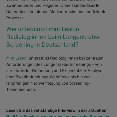
Zweitbefunder und Register. Ohne standardisierte
Datenflüsse entstehen Medienbrüche und ineffiziente
Prozesse.
Wie unterstützt mint Lesion
Radiolog:innen beim Lungenkrebs-
Screening in Deutschland?
mint Lesion
unterstützt Radiolog:innen bei zentralen
Anforderungen des Lungenkrebs-Screenings – von
strukturierter Befundung und KI-gestützter Analyse
über Zweitbefundungs-Workflows bis hin zur
langfristigen Nachverfolgung von Screening-
Teilnehmenden.
Lesen Sie das vollständige Interview in der aktuellen
RadMag-Sonderausgabe zum Lungenkrebs-Screening
.