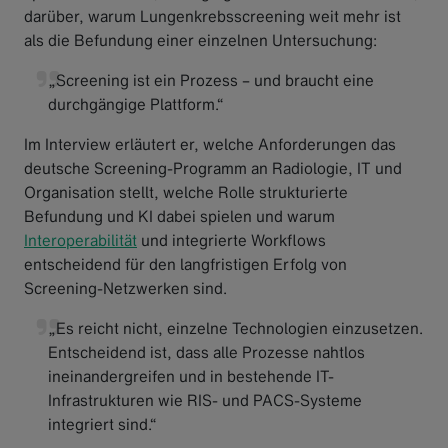
darüber, warum Lungenkrebsscreening weit mehr ist
als die Befundung einer einzelnen Untersuchung:
„Screening ist ein Prozess – und braucht eine
durchgängige Plattform.“
Im Interview erläutert er, welche Anforderungen das
deutsche Screening-Programm an Radiologie, IT und
Organisation stellt, welche Rolle strukturierte
Befundung und KI dabei spielen und warum
Interoperabilität
und integrierte Workflows
entscheidend für den langfristigen Erfolg von
Screening-Netzwerken sind.
„Es reicht nicht, einzelne Technologien einzusetzen.
Entscheidend ist, dass alle Prozesse nahtlos
ineinandergreifen und in bestehende IT-
Infrastrukturen wie RIS- und PACS-Systeme
integriert sind.“