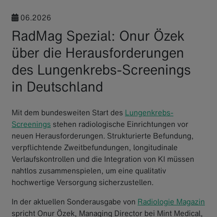
06.2026
RadMag Spezial: Onur Özek
über die Herausforderungen
des Lungenkrebs-Screenings
in Deutschland
Mit dem bundesweiten Start des
Lungenkrebs-
Screenings
stehen radiologische Einrichtungen vor
neuen Herausforderungen. Strukturierte Befundung,
verpflichtende Zweitbefundungen, longitudinale
Verlaufskontrollen und die Integration von KI müssen
nahtlos zusammenspielen, um eine qualitativ
hochwertige Versorgung sicherzustellen.
In der aktuellen Sonderausgabe von
Radiologie Magazin
spricht Onur Özek, Managing Director bei Mint Medical,