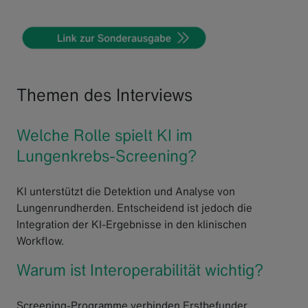
Themen des Interviews
Welche Rolle spielt KI im
Lungenkrebs-Screening?
KI unterstützt die Detektion und Analyse von
Lungenrundherden. Entscheidend ist jedoch die
Integration der KI-Ergebnisse in den klinischen
Workflow.
Warum ist Interoperabilität wichtig?
Screening-Programme verbinden Erstbefunder,