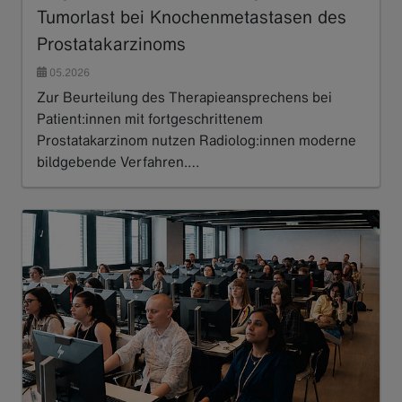
Tumorlast bei Knochenmetastasen des
Prostatakarzinoms
05.2026
Zur Beurteilung des Therapieansprechens bei
Patient:innen mit fortgeschrittenem
Prostatakarzinom nutzen Radiolog:innen moderne
bildgebende Verfahren.…
Read more