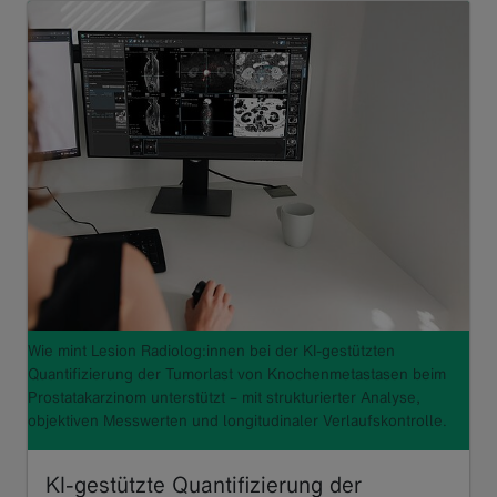
Wie mint Lesion Radiolog:innen bei der KI-gestützten
Quantifizierung der Tumorlast von Knochenmetastasen beim
Prostatakarzinom unterstützt – mit strukturierter Analyse,
objektiven Messwerten und longitudinaler Verlaufskontrolle.
KI-gestützte Quantifizierung der