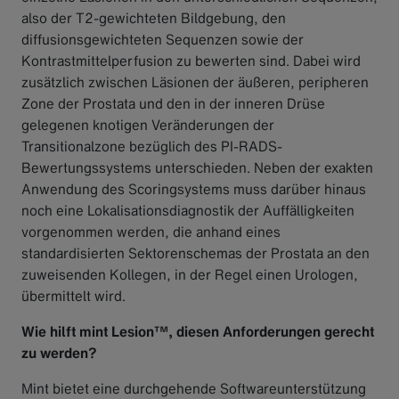
also der T2-gewichteten Bildgebung, den
diffusionsgewichteten Sequenzen sowie der
Kontrastmittelperfusion zu bewerten sind. Dabei wird
zusätzlich zwischen Läsionen der äußeren, peripheren
Zone der Prostata und den in der inneren Drüse
gelegenen knotigen Veränderungen der
Transitionalzone bezüglich des PI-RADS-
Bewertungssystems unterschieden. Neben der exakten
Anwendung des Scoringsystems muss darüber hinaus
noch eine Lokalisationsdiagnostik der Auffälligkeiten
vorgenommen werden, die anhand eines
standardisierten Sektorenschemas der Prostata an den
zuweisenden Kollegen, in der Regel einen Urologen,
übermittelt wird.
Wie hilft mint Lesion™, diesen Anforderungen gerecht
zu werden?
Mint bietet eine durchgehende Softwareunterstützung