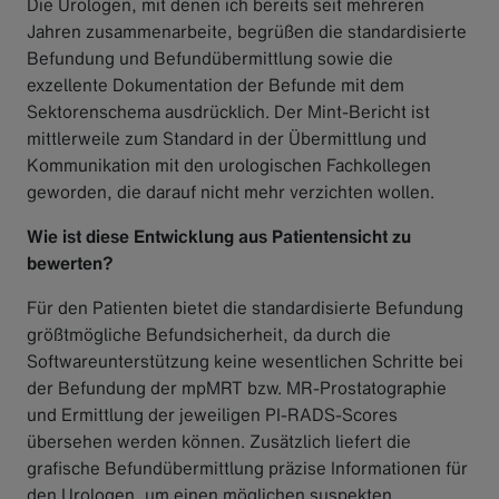
Die Urologen, mit denen ich bereits seit mehreren
Jahren zusammenarbeite, begrüßen die standardisierte
Befundung und Befundübermittlung sowie die
exzellente Dokumentation der Befunde mit dem
Sektorenschema ausdrücklich. Der Mint-Bericht ist
mittlerweile zum Standard in der Übermittlung und
Kommunikation mit den urologischen Fachkollegen
geworden, die darauf nicht mehr verzichten wollen.
Wie ist diese Entwicklung aus Patientensicht zu
bewerten?
Für den Patienten bietet die standardisierte Befundung
größtmögliche Befundsicherheit, da durch die
Softwareunterstützung keine wesentlichen Schritte bei
der Befundung der mpMRT bzw. MR-Prostatographie
und Ermittlung der jeweiligen PI-RADS-Scores
übersehen werden können. Zusätzlich liefert die
grafische Befundübermittlung präzise Informationen für
den Urologen, um einen möglichen suspekten