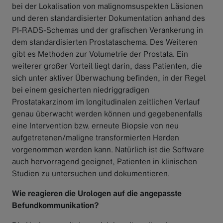
bei der Lokalisation von malignomsuspekten Läsionen
und deren standardisierter Dokumentation anhand des
PI-RADS-Schemas und der grafischen Verankerung in
dem standardisierten Prostataschema. Des Weiteren
gibt es Methoden zur Volumetrie der Prostata. Ein
weiterer großer Vorteil liegt darin, dass Patienten, die
sich unter aktiver Überwachung befinden, in der Regel
bei einem gesicherten niedriggradigen
Prostatakarzinom im longitudinalen zeitlichen Verlauf
genau überwacht werden können und gegebenenfalls
eine Intervention bzw. erneute Biopsie von neu
aufgetretenen/maligne transformierten Herden
vorgenommen werden kann. Natürlich ist die Software
auch hervorragend geeignet, Patienten in klinischen
Studien zu untersuchen und dokumentieren.
Wie reagieren die Urologen auf die angepasste
Befundkommunikation?