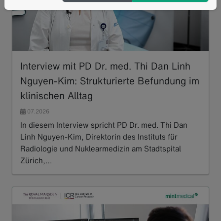
Interview mit PD Dr. med. Thi Dan Linh
Nguyen-Kim: Strukturierte Befundung im
klinischen Alltag
07.2026
In diesem Interview spricht PD Dr. med. Thi Dan
Linh Nguyen-Kim, Direktorin des Instituts für
Radiologie und Nuklearmedizin am Stadtspital
Zürich,…
Read more