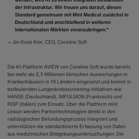
der Infrastruktur. Wir freuen uns darauf, diesen
Standard gemeinsam mit Mint Medical zunächst in
Deutschland und anschließend in weiteren
internationalen Märkten voranzubringen.“
— Jin-Kook Kim, CEO, Coreline Soft
Die KI-Plattform AVIEW von Coreline Soft wurde bereits
bei mehr als 2,5 Millionen klinischen Auswertungen in
Krankenhäusern in 19 Ländern eingesetzt und kommt in
bedeutenden Lungenkrebsscreening-Initiativen wie
HANSE (Deutschland), IMPULSION (Frankreich) und
RISP (Italien) zum Einsatz. Über die Plattform mint
Lesion werden Partnertechnologien direkt in den
radiologischen Befundungsprozess integriert und
unterstützen die standardisierte Erfassung von Daten
aus medizinischen Bildgebungsuntersuchungen. Die