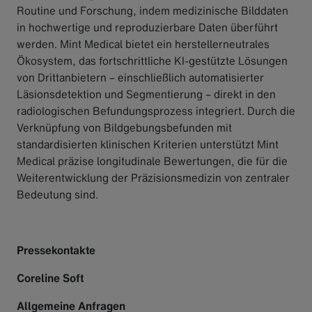
Routine und Forschung, indem medizinische Bilddaten
in hochwertige und reproduzierbare Daten überführt
werden. Mint Medical bietet ein herstellerneutrales
Ökosystem, das fortschrittliche KI-gestützte Lösungen
von Drittanbietern – einschließlich automatisierter
Läsionsdetektion und Segmentierung – direkt in den
radiologischen Befundungsprozess integriert. Durch die
Verknüpfung von Bildgebungsbefunden mit
standardisierten klinischen Kriterien unterstützt Mint
Medical präzise longitudinale Bewertungen, die für die
Weiterentwicklung der Präzisionsmedizin von zentraler
Bedeutung sind.
Pressekontakte
Coreline Soft
Allgemeine Anfragen