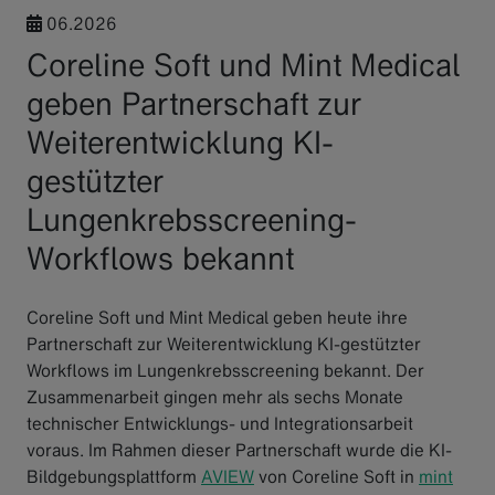
06.2026
Coreline Soft und Mint Medical
geben Partnerschaft zur
Weiterentwicklung KI-
gestützter
Lungenkrebsscreening-
Workflows bekannt
Coreline Soft und Mint Medical geben heute ihre
Partnerschaft zur Weiterentwicklung KI-gestützter
Workflows im Lungenkrebsscreening bekannt. Der
Zusammenarbeit gingen mehr als sechs Monate
technischer Entwicklungs- und Integrationsarbeit
voraus. Im Rahmen dieser Partnerschaft wurde die KI-
Bildgebungsplattform
AVIEW
von Coreline Soft in
mint