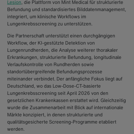
Lesion
, die Plattform von Mint Medical für strukturierte
Befundung und standardisiertes Bilddatenmanagement,
integriert, um klinische Workflows im
Lungenkrebsscreening zu unterstützen.
Die Partnerschaft unterstützt einen durchgängigen
Workflow, der KI-gestützte Detektion von
Lungenrundherden, die Analyse weiterer thorakaler
Erkrankungen, strukturierte Befundung, longitudinale
Verlaufskontrolle von Rundherden sowie
standortübergreifende Befundungsprozesse
miteinander verbindet. Der anfängliche Fokus liegt auf
Deutschland, wo das Low-Dose-CT-basierte
Lungenkrebsscreening seit April 2026 von den
gesetzlichen Krankenkassen erstattet wird. Gleichzeitig
wurde die Zusammenarbeit mit Blick auf internationale
Märkte konzipiert, in denen strukturierte und
qualitätsgesicherte Screening-Programme etabliert
werden.