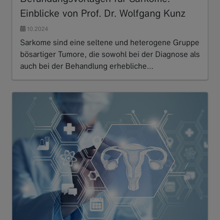
Einblicke von Prof. Dr. Wolfgang Kunz
10.2024
Sarkome sind eine seltene und heterogene Gruppe
bösartiger Tumore, die sowohl bei der Diagnose als
auch bei der Behandlung erhebliche…
Read more