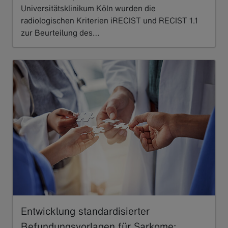
Universitätsklinikum Köln wurden die
radiologischen Kriterien iRECIST und RECIST 1.1
zur Beurteilung des…
Read more
Entwicklung standardisierter
Befundungsvorlagen für Sarkome: