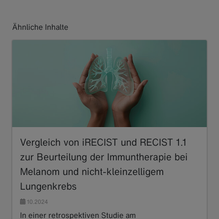
Ähnliche Inhalte
Vergleich von iRECIST und RECIST 1.1
zur Beurteilung der Immuntherapie bei
Melanom und nicht-kleinzelligem
Lungenkrebs
10.2024
In einer retrospektiven Studie am