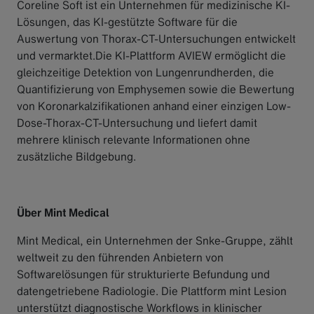
Coreline Soft ist ein Unternehmen für medizinische KI-
Lösungen, das KI-gestützte Software für die
Auswertung von Thorax-CT-Untersuchungen entwickelt
und vermarktet.Die KI-Plattform AVIEW ermöglicht die
gleichzeitige Detektion von Lungenrundherden, die
Quantifizierung von Emphysemen sowie die Bewertung
von Koronarkalzifikationen anhand einer einzigen Low-
Dose-Thorax-CT-Untersuchung und liefert damit
mehrere klinisch relevante Informationen ohne
zusätzliche Bildgebung.
Über Mint Medical
Mint Medical, ein Unternehmen der Snke-Gruppe, zählt
weltweit zu den führenden Anbietern von
Softwarelösungen für strukturierte Befundung und
datengetriebene Radiologie. Die Plattform mint Lesion
unterstützt diagnostische Workflows in klinischer