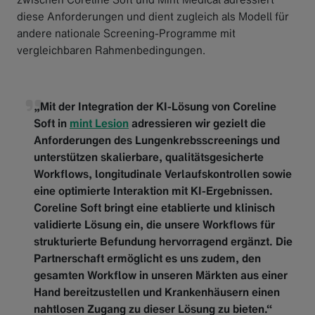
diese Anforderungen und dient zugleich als Modell für
andere nationale Screening-Programme mit
vergleichbaren Rahmenbedingungen.
„Mit der Integration der KI-Lösung von Coreline
Soft in
mint Lesion
adressieren wir gezielt die
Anforderungen des Lungenkrebsscreenings und
unterstützen skalierbare, qualitätsgesicherte
Workflows, longitudinale Verlaufskontrollen sowie
eine optimierte Interaktion mit KI-Ergebnissen.
Coreline Soft bringt eine etablierte und klinisch
validierte Lösung ein, die unsere Workflows für
strukturierte Befundung hervorragend ergänzt. Die
Partnerschaft ermöglicht es uns zudem, den
gesamten Workflow in unseren Märkten aus einer
Hand bereitzustellen und Krankenhäusern einen
nahtlosen Zugang zu dieser Lösung zu bieten.“