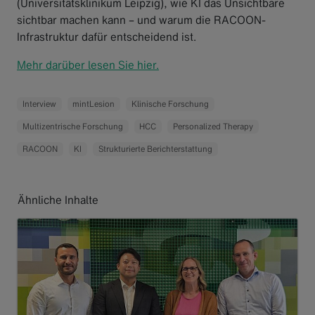
(Universitätsklinikum Leipzig), wie KI das Unsichtbare
sichtbar machen kann – und warum die RACOON-
Infrastruktur dafür entscheidend ist.
Mehr darüber lesen Sie hier.
Interview
mintLesion
Klinische Forschung
Multizentrische Forschung
HCC
Personalized Therapy
RACOON
KI
Strukturierte Berichterstattung
Ähnliche Inhalte