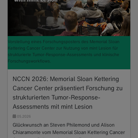
Vorstellung eines Forschungsposters des Memorial Sloan
Kettering Cancer Center zur Nutzung von mint Lesion für
strukturierte Tumor-Response-Assessments und klinische
Forschungsworkflows.
NCCN 2026: Memorial Sloan Kettering
Cancer Center präsentiert Forschung zu
strukturierten Tumor-Response-
Assessments mit mint Lesion
05.2026
Glückwunsch an Steven Philemond und Alison
Chiaramonte vom Memorial Sloan Kettering Cancer