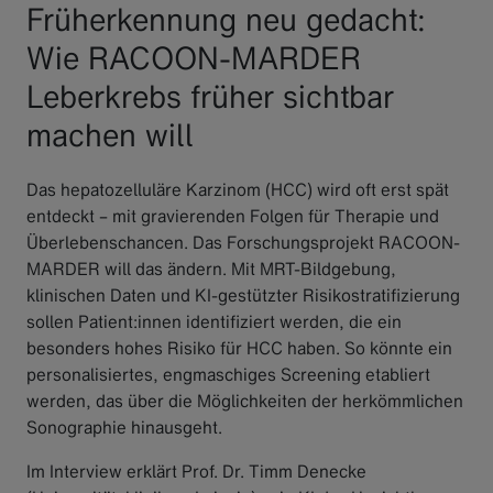
Früherkennung neu gedacht:
Wie RACOON-MARDER
Leberkrebs früher sichtbar
machen will
Das hepatozelluläre Karzinom (HCC) wird oft erst spät
entdeckt – mit gravierenden Folgen für Therapie und
Überlebenschancen. Das Forschungsprojekt RACOON-
MARDER will das ändern. Mit MRT-Bildgebung,
klinischen Daten und KI-gestützter Risikostratifizierung
sollen Patient:innen identifiziert werden, die ein
besonders hohes Risiko für HCC haben. So könnte ein
personalisiertes, engmaschiges Screening etabliert
werden, das über die Möglichkeiten der herkömmlichen
Sonographie hinausgeht.
Im Interview erklärt Prof. Dr. Timm Denecke