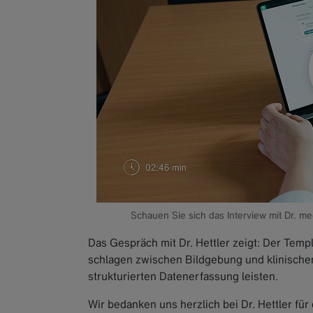
Schauen Sie sich das Interview mit Dr. m
Das Gespräch mit Dr. Hettler zeigt: Der Tem
schlagen zwischen Bildgebung und klinischen
strukturierten Datenerfassung leisten.
Wir bedanken uns herzlich bei Dr. Hettler für