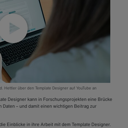
ed. Hettler über den Template Designer auf YouTube an
plate Designer kann in Forschungsprojekten eine Brücke
 Daten – und damit einen wichtigen Beitrag zur
 die Einblicke in ihre Arbeit mit dem Template Designer.