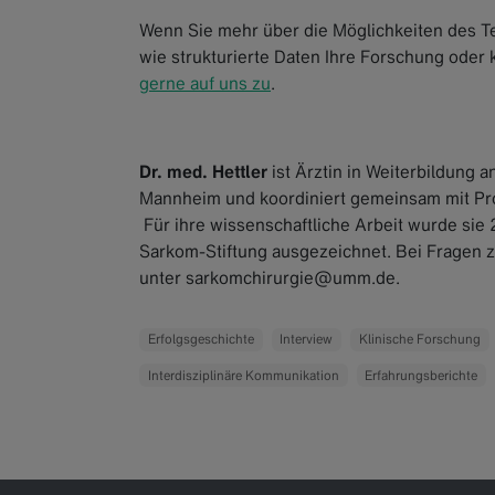
Wenn Sie mehr über die Möglichkeiten des T
wie strukturierte Daten Ihre Forschung oder
gerne auf uns zu
.
Dr. med. Hettler
ist Ärztin in Weiterbildung 
Mannheim und koordiniert gemeinsam mit Pr
Für ihre wissenschaftliche Arbeit wurde si
Sarkom-Stiftung ausgezeichnet. Bei Frage
unter sarkomchirurgie@umm.de.
Erfolgsgeschichte
Interview
Klinische Forschung
Interdisziplinäre Kommunikation
Erfahrungsberichte